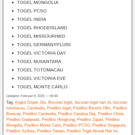
TOGEL MONGOLIA
TOGEL PCSO
TOGEL INDIA
TOGEL RHODEISLAND
TOGEL MISSOURIMID
TOGEL GERMANYPLUS5
TOGEL VICTORIA DAY
TOGEL NUSANTARA
TOGEL TOTOMACAU
TOGEL VICTORIA EVE
TOGEL MONTE CARLO
Updated: Februari 9, 2025 — 00:40
Tag:
Angka Sniper Jitu
,
Bocoran togel
,
bocoran togel hari ini
,
bocoran
totomacau
,
Cambodia
,
Predikis togel
,
Prediksi Beverly Hills
,
Prediksi
Boracay
,
Prediksi Cambodia
,
Prediksi Carolina Day
,
Prediksi China
,
Prediksi Grabpools
,
Prediksi Hongkong
,
Prediksi Japan
,
Prediksi
Mongolia
,
Prediksi Monte Carlo
,
Prediksi PCSO
,
Prediksi Singapura
,
Prediksi Sydney
,
Prediksi Taiwan
,
Prediksi Togel Akurat Hari Ini
,