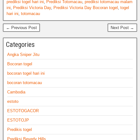
prediksi togel hari ini
,
Prediksi Totomacau
,
prediksi totomacau malam
ini
,
Prediksi Victoria Day
,
Prediksi Victoria Day Bocoran togel
,
togel
hari ini
,
totomacau
← Previous Post
Next Post →
Categories
Angka Sniper Jitu
Bocoran togel
bocoran togel hari ini
bocoran totomacau
Cambodia
estoto
ESTOTOGACOR
ESTOTOJP
Predikis togel
Prediksi Beverly Hills