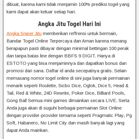
dibuat, karena kami tidak menjamin 100% prediksi togel yang
kami dapat akan keluar setiap hari.
Angka Jitu Togel Hari Ini
Angka Sniper Jitu
memberikan reffrensi untuk bermain,
Bandar Togel Online Terpercaya dan Aman karena menang
berapapun pasti dibayar dengan minimal bettingan 100 perak
dan tanpa batas line dengan BBFS 9 DIGIT. Hanya di
ESTOTO yang bisa menjaminnya dan dapatkan bonus dan
promosi dari sana. Daftar id anda secepatnya gratis. Selain
memasang nomor togel online di sini juga banyak permainan
menarik seperti Roulette, Sicbo Dice, Oglok, Dice 5, Head &
Tail, Red & White, 24D Rewrite, Poker Dice, Billiard Pools,
Gong Ball Semua mini games dimainkan secara LIVE. Serta
Anda juga akan di suguhi berbagai permainan Slot Online
dengan provider-provider ternama seperti Pragmatic Play, Pg
Soft, Habanero, No Limit City dan masih banyak lagi yang
dapat Anda mainkan.