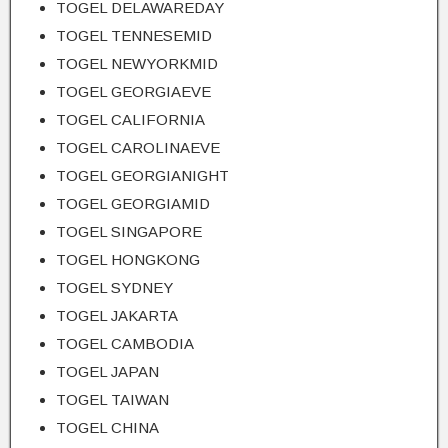
TOGEL DELAWAREDAY
TOGEL TENNESEMID
TOGEL NEWYORKMID
TOGEL GEORGIAEVE
TOGEL CALIFORNIA
TOGEL CAROLINAEVE
TOGEL GEORGIANIGHT
TOGEL GEORGIAMID
TOGEL SINGAPORE
TOGEL HONGKONG
TOGEL SYDNEY
TOGEL JAKARTA
TOGEL CAMBODIA
TOGEL JAPAN
TOGEL TAIWAN
TOGEL CHINA