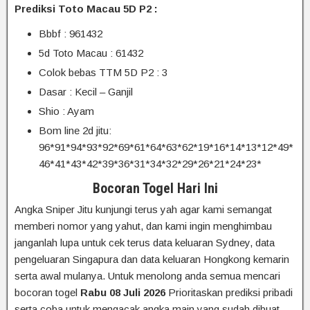
Prediksi Toto Macau 5D P2 :
Bbbf :
961432
5d Toto Macau :
61432
Colok bebas TTM 5D P2 : 3
Dasar : Kecil – Ganjil
Shio : Ayam
Bom line 2d jitu:
96*91*94*93*92*69*61*64*63*62*19*16*14*13*12*49*
46*41*43*42*39*36*31*34*32*29*26*21*24*23*
Bocoran Togel Hari Ini
Angka Sniper Jitu kunjungi terus yah agar kami semangat
memberi nomor yang yahut, dan kami ingin menghimbau
janganlah lupa untuk cek terus data keluaran Sydney, data
pengeluaran Singapura dan data keluaran Hongkong kemarin
serta awal mulanya. Untuk menolong anda semua mencari
bocoran togel
Rabu 08 Juli 2026
Prioritaskan prediksi pribadi
serta coba untuk mengacak angka main yang sudah dibuat,