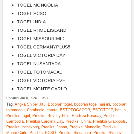
TOGEL MONGOLIA
TOGEL PCSO
TOGEL INDIA
TOGEL RHODEISLAND
TOGEL MISSOURIMID
TOGEL GERMANYPLUS5
TOGEL VICTORIA DAY
TOGEL NUSANTARA
TOGEL TOTOMACAU
TOGEL VICTORIA EVE
TOGEL MONTE CARLO
Updated: Juli 8, 2026 — 03:41
Tag:
Angka Sniper Jitu
,
Bocoran togel
,
bocoran togel hari ini
,
bocoran
totomacau
,
Cambodia
,
estoto
,
ESTOTOGACOR
,
ESTOTOJP
,
hari ini
,
Predikis togel
,
Prediksi Beverly Hills
,
Prediksi Boracay
,
Prediksi
Cambodia
,
Prediksi Carolina Day
,
Prediksi China
,
Prediksi Grabpools
,
Prediksi Hongkong
,
Prediksi Japan
,
Prediksi Mongolia
,
Prediksi
Monte Carlo
,
Prediksi PCSO
,
Prediksi Singapura
,
Prediksi Sydney
,