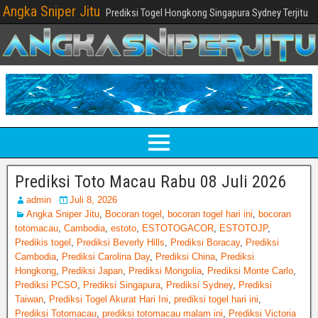
Angka Sniper Jitu
Prediksi Togel Hongkong Singapura Sydney Terjitu
Prediksi Toto Macau Rabu 08 Juli 2026
admin
Juli 8, 2026
Angka Sniper Jitu
,
Bocoran togel
,
bocoran togel hari ini
,
bocoran
totomacau
,
Cambodia
,
estoto
,
ESTOTOGACOR
,
ESTOTOJP
,
Predikis togel
,
Prediksi Beverly Hills
,
Prediksi Boracay
,
Prediksi
Cambodia
,
Prediksi Carolina Day
,
Prediksi China
,
Prediksi
Hongkong
,
Prediksi Japan
,
Prediksi Mongolia
,
Prediksi Monte Carlo
,
Prediksi PCSO
,
Prediksi Singapura
,
Prediksi Sydney
,
Prediksi
Taiwan
,
Prediksi Togel Akurat Hari Ini
,
prediksi togel hari ini
,
Prediksi Totomacau
,
prediksi totomacau malam ini
,
Prediksi Victoria