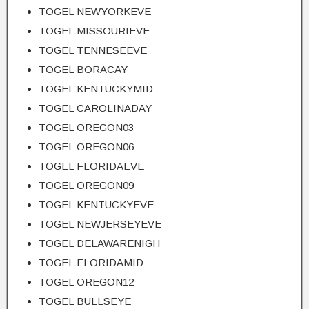
TOGEL NEWYORKEVE
TOGEL MISSOURIEVE
TOGEL TENNESEEVE
TOGEL BORACAY
TOGEL KENTUCKYMID
TOGEL CAROLINADAY
TOGEL OREGON03
TOGEL OREGON06
TOGEL FLORIDAEVE
TOGEL OREGON09
TOGEL KENTUCKYEVE
TOGEL NEWJERSEYEVE
TOGEL DELAWARENIGH
TOGEL FLORIDAMID
TOGEL OREGON12
TOGEL BULLSEYE