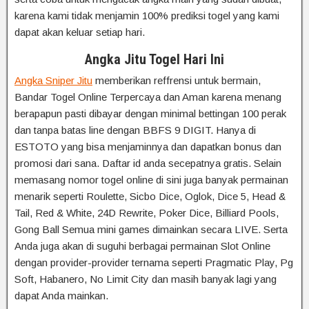
karena kami tidak menjamin 100% prediksi togel yang kami
dapat akan keluar setiap hari.
Angka Jitu Togel Hari Ini
Angka Sniper Jitu
memberikan reffrensi untuk bermain,
Bandar Togel Online Terpercaya dan Aman karena menang
berapapun pasti dibayar dengan minimal bettingan 100 perak
dan tanpa batas line dengan BBFS 9 DIGIT. Hanya di
ESTOTO yang bisa menjaminnya dan dapatkan bonus dan
promosi dari sana. Daftar id anda secepatnya gratis. Selain
memasang nomor togel online di sini juga banyak permainan
menarik seperti Roulette, Sicbo Dice, Oglok, Dice 5, Head &
Tail, Red & White, 24D Rewrite, Poker Dice, Billiard Pools,
Gong Ball Semua mini games dimainkan secara LIVE. Serta
Anda juga akan di suguhi berbagai permainan Slot Online
dengan provider-provider ternama seperti Pragmatic Play, Pg
Soft, Habanero, No Limit City dan masih banyak lagi yang
dapat Anda mainkan.