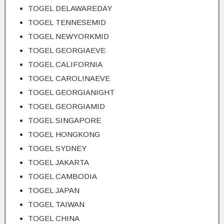
TOGEL DELAWAREDAY
TOGEL TENNESEMID
TOGEL NEWYORKMID
TOGEL GEORGIAEVE
TOGEL CALIFORNIA
TOGEL CAROLINAEVE
TOGEL GEORGIANIGHT
TOGEL GEORGIAMID
TOGEL SINGAPORE
TOGEL HONGKONG
TOGEL SYDNEY
TOGEL JAKARTA
TOGEL CAMBODIA
TOGEL JAPAN
TOGEL TAIWAN
TOGEL CHINA