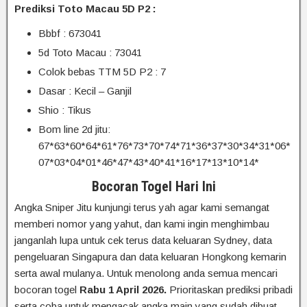
Prediksi Toto Macau 5D P2 :
Bbbf : 6
73041
5d Toto Macau :
73041
Colok bebas TTM 5D P2 : 7
Dasar : Kecil – Ganjil
Shio : Tikus
Bom line 2d jitu:
67*63*60*64*61*76*73*70*74*71*36*37*30*34*31*06*
07*03*04*01*46*47*43*40*41*16*17*13*10*14*
Bocoran Togel Hari Ini
Angka Sniper Jitu kunjungi terus yah agar kami semangat
memberi nomor yang yahut, dan kami ingin menghimbau
janganlah lupa untuk cek terus data keluaran Sydney, data
pengeluaran Singapura dan data keluaran Hongkong kemarin
serta awal mulanya. Untuk menolong anda semua mencari
bocoran togel
Rabu 1 April
2026
.
Prioritaskan prediksi pribadi
serta coba untuk mengacak angka main yang sudah dibuat,