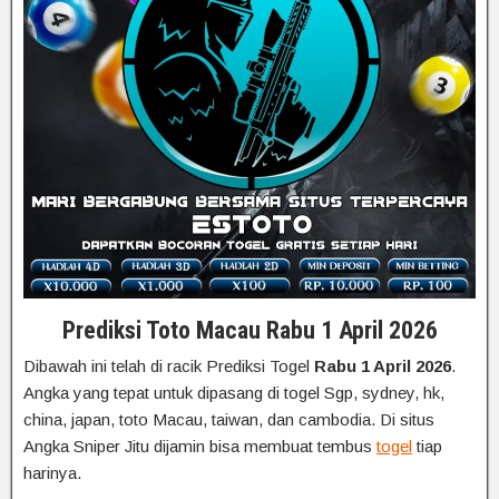
Prediksi Toto Macau Rabu 1 April
2026
Dibawah ini telah di racik Prediksi Togel
Rabu 1 April
2026
.
Angka yang tepat untuk dipasang di togel Sgp, sydney, hk,
china, japan, toto Macau, taiwan, dan cambodia. Di situs
Angka Sniper Jitu dijamin bisa membuat tembus
togel
tiap
harinya.