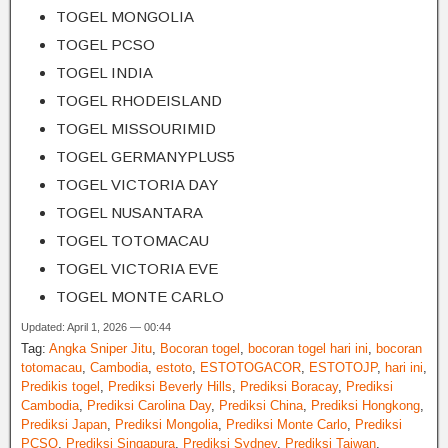
TOGEL MONGOLIA
TOGEL PCSO
TOGEL INDIA
TOGEL RHODEISLAND
TOGEL MISSOURIMID
TOGEL GERMANYPLUS5
TOGEL VICTORIA DAY
TOGEL NUSANTARA
TOGEL TOTOMACAU
TOGEL VICTORIA EVE
TOGEL MONTE CARLO
Updated: April 1, 2026 — 00:44
Tag:
Angka Sniper Jitu
,
Bocoran togel
,
bocoran togel hari ini
,
bocoran
totomacau
,
Cambodia
,
estoto
,
ESTOTOGACOR
,
ESTOTOJP
,
hari ini
,
Predikis togel
,
Prediksi Beverly Hills
,
Prediksi Boracay
,
Prediksi
Cambodia
,
Prediksi Carolina Day
,
Prediksi China
,
Prediksi Hongkong
,
Prediksi Japan
,
Prediksi Mongolia
,
Prediksi Monte Carlo
,
Prediksi
PCSO
,
Prediksi Singapura
,
Prediksi Sydney
,
Prediksi Taiwan
,