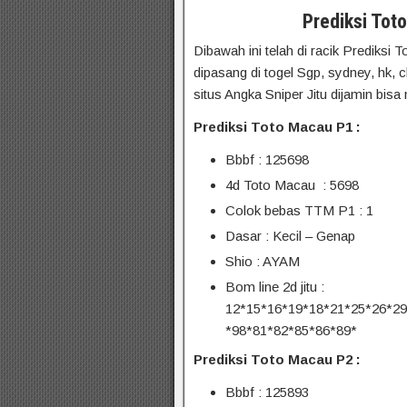
Prediksi Tot
Dibawah ini telah di racik Prediksi 
dipasang di togel Sgp, sydney, hk, 
situs Angka Sniper Jitu dijamin bi
Prediksi Toto Macau P1 :
Bbbf : 125698
4d Toto Macau : 5698
Colok bebas TTM P1 : 1
Dasar : Kecil – Genap
Shio : AYAM
Bom line 2d jitu :
12*15*16*19*18*21*25*26*29
*98*81*82*85*86*89*
Prediksi Toto Macau P2 :
Bbbf : 125893