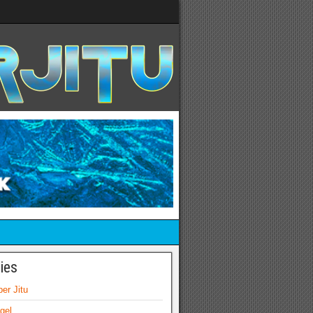
ies
er Jitu
gel