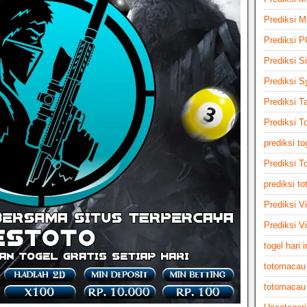
Prediksi M
Prediksi 
Prediksi S
Prediksi S
Prediksi T
Prediksi To
prediksi tog
Prediksi 
prediksi t
Prediksi V
Prediksi V
togel hari i
totomacau h
totomacau 