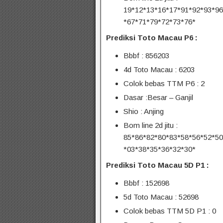
19*12*13*16*17*91*92*93*96
*67*71*79*72*73*76*
Prediksi Toto Macau P6 :
Bbbf : 856203
4d Toto Macau : 6203
Colok bebas TTM P6 : 2
Dasar :Besar – Ganjil
Shio : Anjing
Bom line 2d jitu :
85*86*82*80*83*58*56*52*50
*03*38*35*36*32*30*
Prediksi Toto Macau 5D P1 :
Bbbf : 152698
5d Toto Macau : 52698
Colok bebas TTM 5D P1 : 0