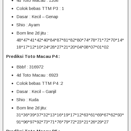
4d Toto Macau : 1208
Colok bebas TTM P3 : 1
Dasar : Kecil – Genap
Shio : Ayam
Bom line 2d jitu :
48*47*41*42*40*84*87*81*82*80*74*78*71*72*70*14*
18*17*12*10*24*28*27*21*20*04*08*07*01*02
Prediksi Toto Macau P4 :
Bbbf : 316972
4d Toto Macau : 6923
Colok bebas TTM P4 :2
Dasar : Kecil – Ganjil
Shio : Kuda
Bom line 2d jitu:
31*36*39*37*32*13*16*19*17*12*63*61*69*67*62*93*
91*96*97*92*73*71*76*79*72*23*21*26*29*27