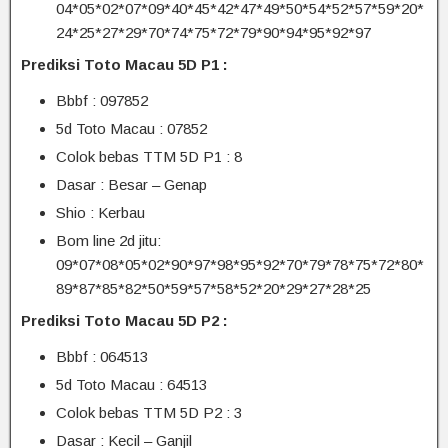
04*05*02*07*09*40*45*42*47*49*50*54*52*57*59*20*
24*25*27*29*70*74*75*72*79*90*94*95*92*97
Prediksi Toto Macau 5D P1 :
Bbbf : 097852
5d Toto Macau : 07852
Colok bebas TTM 5D P1 : 8
Dasar : Besar – Genap
Shio : Kerbau
Bom line 2d jitu:
09*07*08*05*02*90*97*98*95*92*70*79*78*75*72*80*
89*87*85*82*50*59*57*58*52*20*29*27*28*25
Prediksi Toto Macau 5D P2 :
Bbbf : 064513
5d Toto Macau : 64513
Colok bebas TTM 5D P2 : 3
Dasar : Kecil – Ganjil