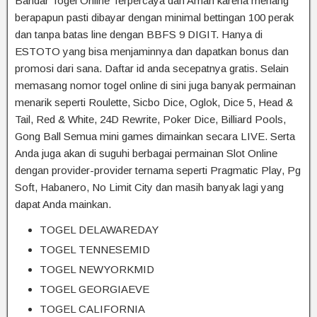
Bandar Togel Online Terpercaya dan Aman karena menang
berapapun pasti dibayar dengan minimal bettingan 100 perak
dan tanpa batas line dengan BBFS 9 DIGIT. Hanya di
ESTOTO yang bisa menjaminnya dan dapatkan bonus dan
promosi dari sana. Daftar id anda secepatnya gratis. Selain
memasang nomor togel online di sini juga banyak permainan
menarik seperti Roulette, Sicbo Dice, Oglok, Dice 5, Head &
Tail, Red & White, 24D Rewrite, Poker Dice, Billiard Pools,
Gong Ball Semua mini games dimainkan secara LIVE. Serta
Anda juga akan di suguhi berbagai permainan Slot Online
dengan provider-provider ternama seperti Pragmatic Play, Pg
Soft, Habanero, No Limit City dan masih banyak lagi yang
dapat Anda mainkan.
TOGEL DELAWAREDAY
TOGEL TENNESEMID
TOGEL NEWYORKMID
TOGEL GEORGIAEVE
TOGEL CALIFORNIA