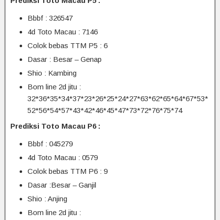
Prediksi Toto Macau P5 :
Bbbf : 326547
4d Toto Macau : 7146
Colok bebas TTM P5 : 6
Dasar : Besar – Genap
Shio : Kambing
Bom line 2d jitu :
32*36*35*34*37*23*26*25*24*27*63*62*65*64*67*53*
52*56*54*57*43*42*46*45*47*73*72*76*75*74
Prediksi Toto Macau P6 :
Bbbf : 045279
4d Toto Macau : 0579
Colok bebas TTM P6 : 9
Dasar :Besar – Ganjil
Shio : Anjing
Bom line 2d jitu :