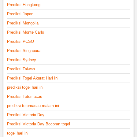
Prediksi Hongkong
Prediksi Japan
Prediksi Mongolia
Prediksi Monte Carlo
Prediksi PCSO
Prediksi Singapura
Prediksi Sydney
Prediksi Taiwan
Prediksi Togel Akurat Hari Ini
prediksi togel hari ini
Prediksi Totomacau
prediksi totomacau malam ini
Prediksi Victoria Day
Prediksi Victoria Day Bocoran togel
togel hari ini