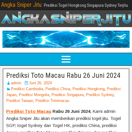
Angka Sniper Jitu
Prediksi Togel Hongkong Singapura Sydney Terjitu
Prediksi Toto Macau Rabu 26 Juni 2024
admin
Juni 26, 2024
Prediksi Cambodia
,
Prediksi China
,
Prediksi Hongkong
,
Prediksi
Japan
,
Prediksi Mongolia
,
Prediksi Singapura
,
Prediksi Sydney
,
Prediksi Taiwan
,
Prediksi Totomacau
Prediksi Toto Macau
Rabu 26 Juni 2024
, Kami admin
Angka Sniper Jitu akan memberikan prediksi togel jitu. Togel
SGP, togel Sydney dan Togel HK, prediksi China, prediksi