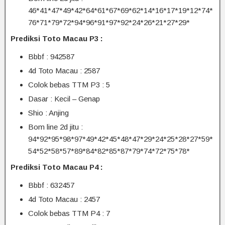
46*41*47*49*42*64*61*67*69*62*14*16*17*19*12*74*
76*71*79*72*94*96*91*97*92*24*26*21*27*29*
Prediksi Toto Macau P3 :
Bbbf :
942587
4d Toto Macau :
2587
Colok bebas TTM P3 : 5
Dasar : Kecil – Genap
Shio : Anjing
Bom line 2d jitu :
94*92*95*98*97*49*42*45*48*47*29*24*25*28*27*59*
54*52*58*57*89*84*82*85*87*79*74*72*75*78*
Prediksi Toto Macau P4 :
Bbbf :
632457
4d Toto Macau :
2457
Colok bebas TTM P4 : 7