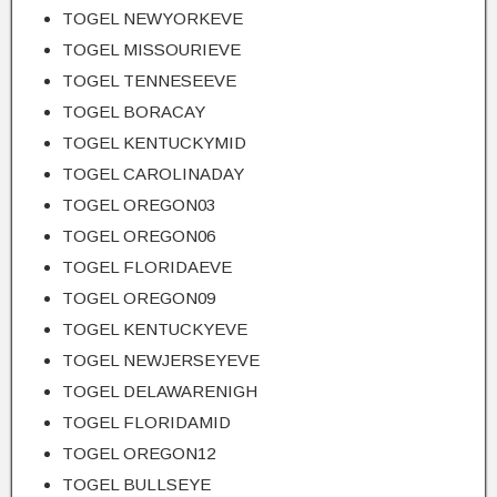
TOGEL NEWYORKEVE
TOGEL MISSOURIEVE
TOGEL TENNESEEVE
TOGEL BORACAY
TOGEL KENTUCKYMID
TOGEL CAROLINADAY
TOGEL OREGON03
TOGEL OREGON06
TOGEL FLORIDAEVE
TOGEL OREGON09
TOGEL KENTUCKYEVE
TOGEL NEWJERSEYEVE
TOGEL DELAWARENIGH
TOGEL FLORIDAMID
TOGEL OREGON12
TOGEL BULLSEYE