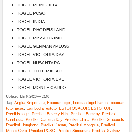
TOGEL MONGOLIA
TOGEL PCSO
TOGEL INDIA
TOGEL RHODEISLAND
TOGEL MISSOURIMID
TOGEL GERMANYPLUS5
TOGEL VICTORIA DAY
TOGEL NUSANTARA
TOGEL TOTOMACAU
TOGEL VICTORIA EVE
TOGEL MONTE CARLO
Updated: Mei 9, 2026 — 02:06
Tag:
Angka Sniper Jitu
,
Bocoran togel
,
bocoran togel hari ini
,
bocoran
totomacau
,
Cambodia
,
estoto
,
ESTOTOGACOR
,
ESTOTOJP
,
Predikis togel
,
Prediksi Beverly Hills
,
Prediksi Boracay
,
Prediksi
Cambodia
,
Prediksi Carolina Day
,
Prediksi China
,
Prediksi Grabpools
,
Prediksi Hongkong
,
Prediksi Japan
,
Prediksi Mongolia
,
Prediksi
Monte Carlo
,
Prediksi PCSO
,
Prediksi Singapura
,
Prediksi Sydney
,