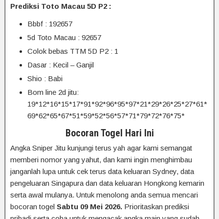
Prediksi Toto Macau 5D P2 :
Bbbf :
192657
5d Toto Macau :
92657
Colok bebas TTM 5D P2 : 1
Dasar : Kecil – Ganjil
Shio : Babi
Bom line 2d jitu:
19*12*16*15*17*91*92*96*95*97*21*29*26*25*27*61*
69*62*65*67*51*59*52*56*57*71*79*72*76*75*
Bocoran Togel Hari Ini
Angka Sniper Jitu kunjungi terus yah agar kami semangat
memberi nomor yang yahut, dan kami ingin menghimbau
janganlah lupa untuk cek terus data keluaran Sydney, data
pengeluaran Singapura dan data keluaran Hongkong kemarin
serta awal mulanya. Untuk menolong anda semua mencari
bocoran togel
Sabtu 09 Mei 2026
.
Prioritaskan prediksi
pribadi serta coba untuk mengacak angka main yang sudah