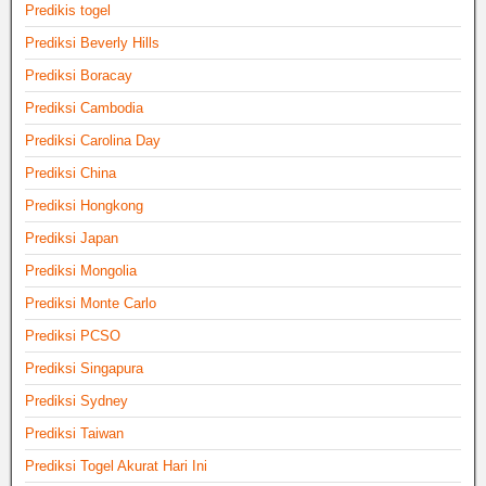
Predikis togel
Prediksi Beverly Hills
Prediksi Boracay
Prediksi Cambodia
Prediksi Carolina Day
Prediksi China
Prediksi Hongkong
Prediksi Japan
Prediksi Mongolia
Prediksi Monte Carlo
Prediksi PCSO
Prediksi Singapura
Prediksi Sydney
Prediksi Taiwan
Prediksi Togel Akurat Hari Ini