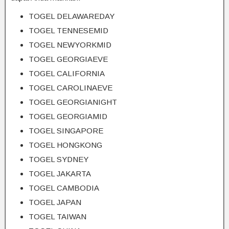
TOGEL DELAWAREDAY
TOGEL TENNESEMID
TOGEL NEWYORKMID
TOGEL GEORGIAEVE
TOGEL CALIFORNIA
TOGEL CAROLINAEVE
TOGEL GEORGIANIGHT
TOGEL GEORGIAMID
TOGEL SINGAPORE
TOGEL HONGKONG
TOGEL SYDNEY
TOGEL JAKARTA
TOGEL CAMBODIA
TOGEL JAPAN
TOGEL TAIWAN