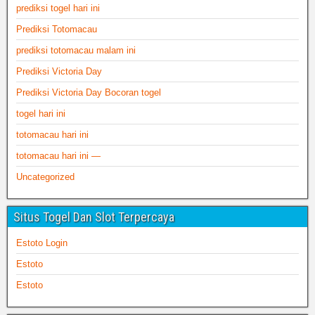
prediksi togel hari ini
Prediksi Totomacau
prediksi totomacau malam ini
Prediksi Victoria Day
Prediksi Victoria Day Bocoran togel
togel hari ini
totomacau hari ini
totomacau hari ini —
Uncategorized
Situs Togel Dan Slot Terpercaya
Estoto Login
Estoto
Estoto