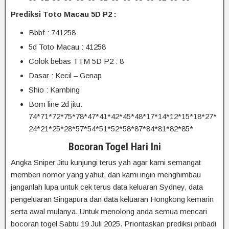
Prediksi Toto Macau 5D P2 :
Bbbf : 741258
5d Toto Macau : 41258
Colok bebas TTM 5D P2 : 8
Dasar : Kecil – Genap
Shio : Kambing
Bom line 2d jitu:
74*71*72*75*78*47*41*42*45*48*17*14*12*15*18*27*
24*21*25*28*57*54*51*52*58*87*84*81*82*85*
Bocoran Togel Hari Ini
Angka Sniper Jitu kunjungi terus yah agar kami semangat
memberi nomor yang yahut, dan kami ingin menghimbau
janganlah lupa untuk cek terus data keluaran Sydney, data
pengeluaran Singapura dan data keluaran Hongkong kemarin
serta awal mulanya. Untuk menolong anda semua mencari
bocoran togel Sabtu 19 Juli 2025. Prioritaskan prediksi pribadi