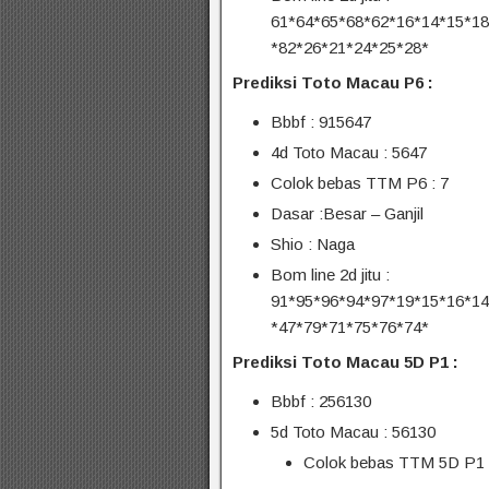
61*64*65*68*62*16*14*15*18
*82*26*21*24*25*28*
Prediksi Toto Macau P6 :
Bbbf : 915647
4d Toto Macau : 5647
Colok bebas TTM P6 : 7
Dasar :Besar – Ganjil
Shio : Naga
Bom line 2d jitu :
91*95*96*94*97*19*15*16*14
*47*79*71*75*76*74*
Prediksi Toto Macau 5D P1 :
Bbbf : 256130
5d Toto Macau : 56130
Colok bebas TTM 5D P1 