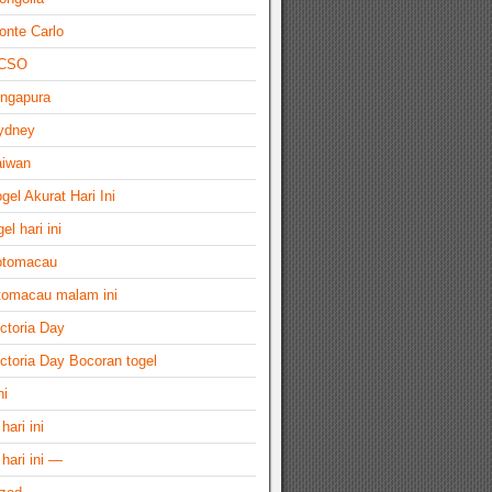
onte Carlo
PCSO
ingapura
ydney
aiwan
gel Akurat Hari Ini
el hari ini
Totomacau
otomacau malam ini
ictoria Day
ictoria Day Bocoran togel
ni
ari ini
hari ini —