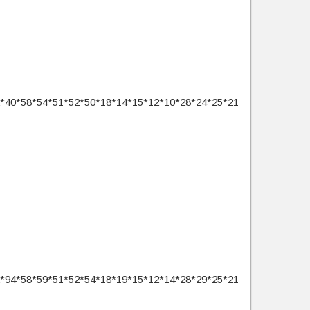
*40*58*54*51*52*50*18*14*15*12*10*28*24*25*21
*94*58*59*51*52*54*18*19*15*12*14*28*29*25*21