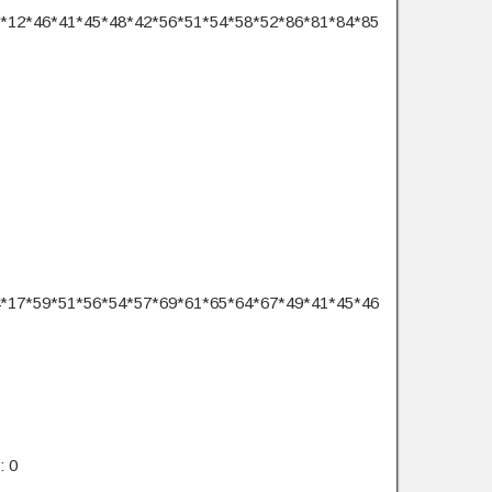
*12*46*41*45*48*42*56*51*54*58*52*86*81*84*85
*17*59*51*56*54*57*69*61*65*64*67*49*41*45*46
: 0