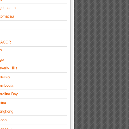
el hari ini
otomacau
GACOR
P
gel
verly Hills
oracay
Cambodia
arolina Day
hina
Hongkong
apan
ongolia