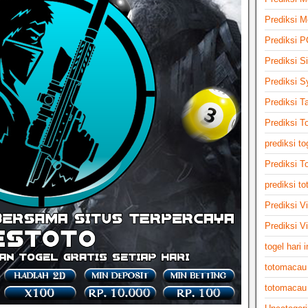
Prediksi M
Prediksi 
Prediksi S
Prediksi S
Prediksi T
Prediksi To
prediksi tog
Prediksi 
prediksi t
Prediksi V
Prediksi V
togel hari i
totomacau h
totomacau 