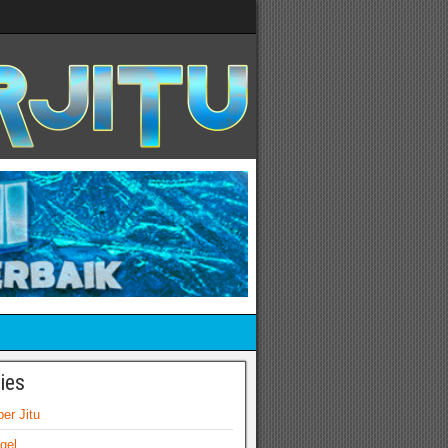
ies
er Jitu
gel