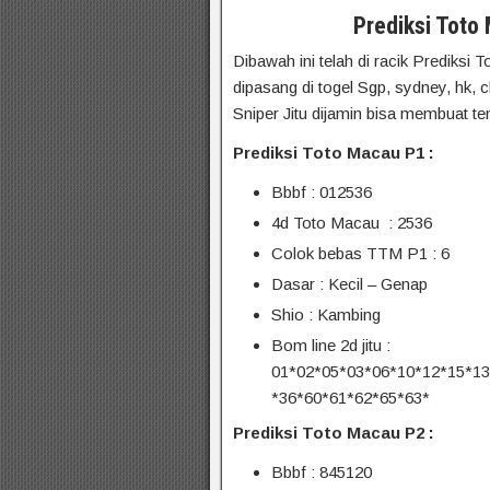
Prediksi Toto
Dibawah ini telah di racik Prediksi
dipasang di togel Sgp, sydney, hk, 
Sniper Jitu dijamin bisa membuat 
Prediksi Toto Macau P1 :
Bbbf : 012536
4d Toto Macau : 2536
Colok bebas TTM P1 : 6
Dasar : Kecil – Genap
Shio : Kambing
Bom line 2d jitu :
01*02*05*03*06*10*12*15*13
*36*60*61*62*65*63*
Prediksi Toto Macau P2 :
Bbbf : 845120