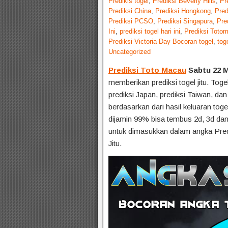
Predikis togel
,
Prediksi Beverly Hills
,
Pr
Prediksi China
,
Prediksi Hongkong
,
Pred
Prediksi PCSO
,
Prediksi Singapura
,
Pre
Ini
,
prediksi togel hari ini
,
Prediksi Toto
Prediksi Victoria Day Bocoran togel
,
toge
Uncategorized
Prediksi Toto Macau
Sabtu 22 M
memberikan prediksi togel jitu. Tog
prediksi Japan, prediksi Taiwan, dan
berdasarkan dari hasil keluaran tog
dijamin 99% bisa tembus 2d, 3d da
untuk dimasukkan dalam angka Predi
Jitu.