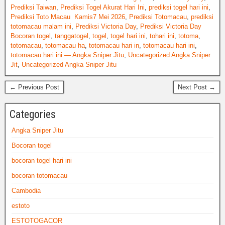
Prediksi Taiwan
,
Prediksi Togel Akurat Hari Ini
,
prediksi togel hari ini
,
Prediksi Toto Macau Kamis7 Mei 2026
,
Prediksi Totomacau
,
prediksi
totomacau malam ini
,
Prediksi Victoria Day
,
Prediksi Victoria Day
Bocoran togel
,
tanggatogel
,
togel
,
togel hari ini
,
tohari ini
,
totoma
,
totomacau
,
totomacau ha
,
totomacau hari in
,
totomacau hari ini
,
totomacau hari ini — Angka Sniper Jitu
,
Uncategorized Angka Sniper
Jit
,
Uncategorized Angka Sniper Jitu
← Previous Post
Next Post →
Categories
Angka Sniper Jitu
Bocoran togel
bocoran togel hari ini
bocoran totomacau
Cambodia
estoto
ESTOTOGACOR