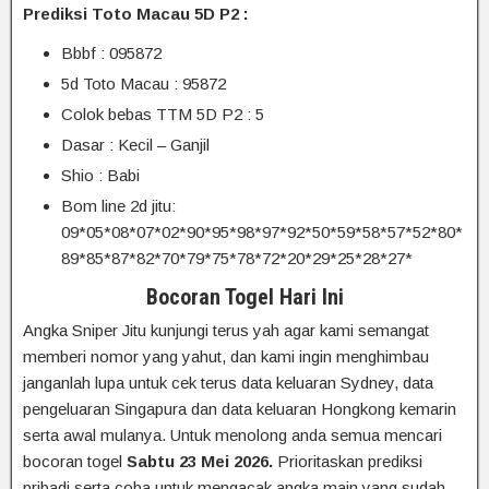
Prediksi Toto Macau 5D P2 :
Bbbf : 095872
5d Toto Macau : 95872
Colok bebas TTM 5D P2 : 5
Dasar : Kecil – Ganjil
Shio : Babi
Bom line 2d jitu:
09*05*08*07*02*90*95*98*97*92*50*59*58*57*52*80*
89*85*87*82*70*79*75*78*72*20*29*25*28*27*
Bocoran Togel Hari Ini
Angka Sniper Jitu kunjungi terus yah agar kami semangat
memberi nomor yang yahut, dan kami ingin menghimbau
janganlah lupa untuk cek terus data keluaran Sydney, data
pengeluaran Singapura dan data keluaran Hongkong kemarin
serta awal mulanya. Untuk menolong anda semua mencari
bocoran togel
Sabtu 23 Mei 2026
.
Prioritaskan prediksi
pribadi serta coba untuk mengacak angka main yang sudah