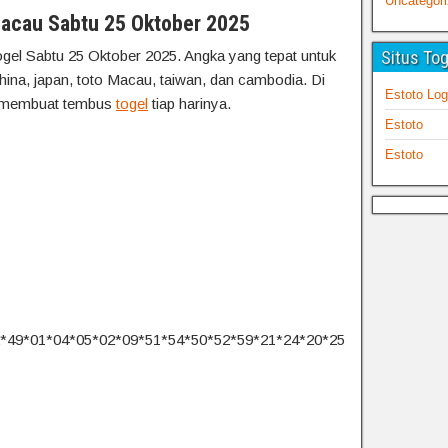
Uncategor
Macau Sabtu 25 Oktober 2025
Situs Tog
 Togel Sabtu 25 Oktober 2025. Angka yang tepat untuk
china, japan, toto Macau, taiwan, dan cambodia. Di
Estoto Log
sa membuat tembus
togel
tiap harinya.
Estoto
Estoto
*49*01*04*05*02*09*51*54*50*52*59*21*24*20*25