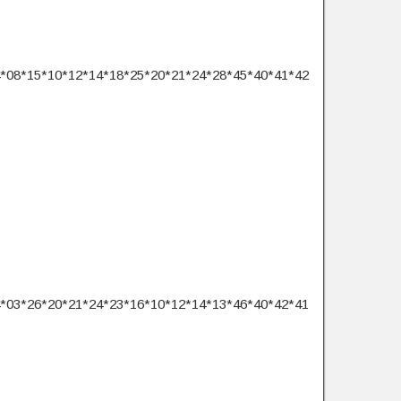
*08*15*10*12*14*18*25*20*21*24*28*45*40*41*42
*03*26*20*21*24*23*16*10*12*14*13*46*40*42*41