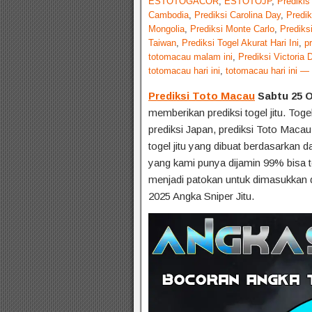
ESTOTOGACOR
,
ESTOTOJP
,
Predikis
Cambodia
,
Prediksi Carolina Day
,
Predik
Mongolia
,
Prediksi Monte Carlo
,
Predik
Taiwan
,
Prediksi Togel Akurat Hari Ini
,
pr
totomacau malam ini
,
Prediksi Victoria 
totomacau hari ini
,
totomacau hari ini —
Prediksi Toto Macau
Sabtu 25 O
memberikan prediksi togel jitu. Tog
prediksi Japan, prediksi Toto Macau
togel jitu yang dibuat berdasarkan da
yang kami punya dijamin 99% bisa 
menjadi patokan untuk dimasukkan d
2025 Angka Sniper Jitu.