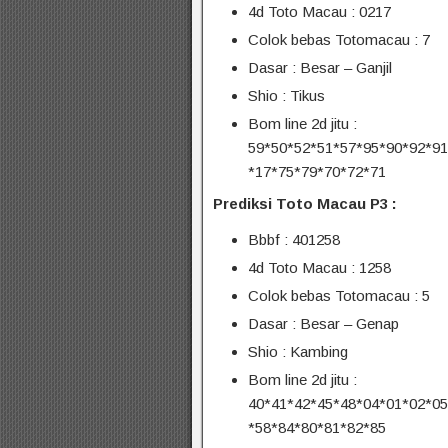
4d Toto Macau : 0217
Colok bebas Totomacau : 7
Dasar : Besar – Ganjil
Shio : Tikus
Bom line 2d jitu :
59*50*52*51*57*95*90*92*91
*17*75*79*70*72*71
Prediksi Toto Macau P3 :
Bbbf : 401258
4d Toto Macau : 1258
Colok bebas Totomacau : 5
Dasar : Besar – Genap
Shio : Kambing
Bom line 2d jitu :
40*41*42*45*48*04*01*02*05
*58*84*80*81*82*85