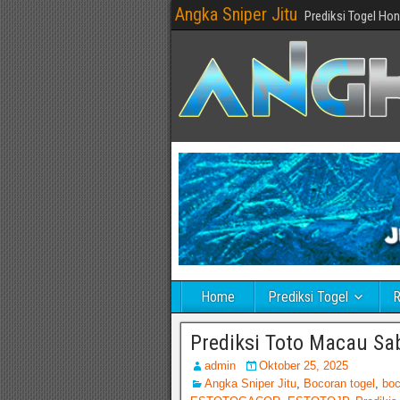
Angka Sniper Jitu
Prediksi Togel Hon
Home
Prediksi Togel
R
Prediksi Toto Macau Sa
admin
Oktober 25, 2025
Angka Sniper Jitu
,
Bocoran togel
,
boc