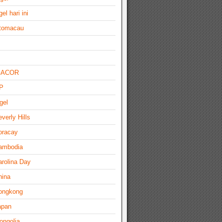
el hari ini
otomacau
GACOR
P
gel
verly Hills
oracay
Cambodia
arolina Day
hina
Hongkong
apan
ongolia