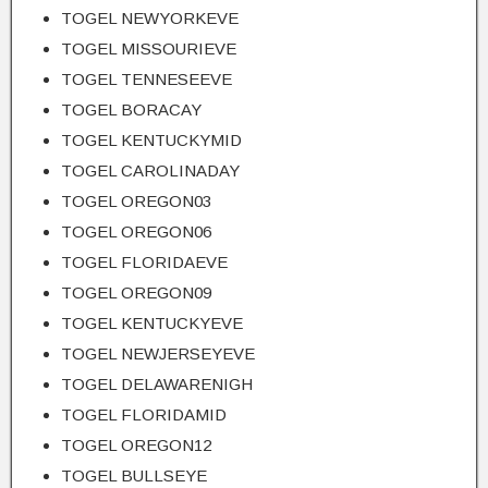
TOGEL NEWYORKEVE
TOGEL MISSOURIEVE
TOGEL TENNESEEVE
TOGEL BORACAY
TOGEL KENTUCKYMID
TOGEL CAROLINADAY
TOGEL OREGON03
TOGEL OREGON06
TOGEL FLORIDAEVE
TOGEL OREGON09
TOGEL KENTUCKYEVE
TOGEL NEWJERSEYEVE
TOGEL DELAWARENIGH
TOGEL FLORIDAMID
TOGEL OREGON12
TOGEL BULLSEYE