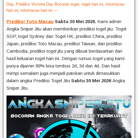
Day
,
Prediksi Victoria Day Bocoran togel
,
togel hari ini
,
totomacau
hari ini
,
totomacau hari ini —
Prediksi Toto Macau
Sabtu 30 Mei 2026
, Kami admin
Angka Sniper Jitu akan memberikan prediksi togel jitu. Togel
SGP, togel Sydney dan Togel HK, prediksi China, prediksi
Japan, prediksi Toto Macau, prediksi Taiwan, dan prediksi
Cambodia, prediksi togel jitu yang dibuat berdasarkan dari
hasil keluaran togel hari ini. Dengan rumus togel yang kami
punya dijamin 99% bisa tembus 2d, 3d dan 4d. Dan hasil
mimpi semalam juga menjadi patokan untuk dimasukkan
dalam angka Prediksi Togel Jitu
Sabtu 30 Mei 2026
Angka
Sniper Jitu.