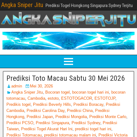
Angka Sniper Jitu
Prediksi Togel Hongkong Singapura Sydney Terjitu
Prediksi Toto Macau Sabtu 30 Mei 2026
admin
Mei 30, 2026
Angka Sniper Jitu
,
Bocoran togel
,
bocoran togel hari ini
,
bocoran
totomacau
,
Cambodia
,
estoto
,
ESTOTOGACOR
,
ESTOTOJP
,
Predikis togel
,
Prediksi Beverly Hills
,
Prediksi Boracay
,
Prediksi
Cambodia
,
Prediksi Carolina Day
,
Prediksi China
,
Prediksi
Hongkong
,
Prediksi Japan
,
Prediksi Mongolia
,
Prediksi Monte Carlo
,
Prediksi PCSO
,
Prediksi Singapura
,
Prediksi Sydney
,
Prediksi
Taiwan
,
Prediksi Togel Akurat Hari Ini
,
prediksi togel hari ini
,
Prediksi Totomacau
,
prediksi totomacau malam ini
,
Prediksi Victoria