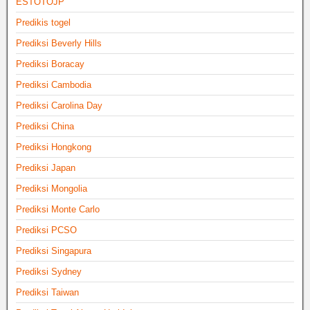
ESTOTOJP
Predikis togel
Prediksi Beverly Hills
Prediksi Boracay
Prediksi Cambodia
Prediksi Carolina Day
Prediksi China
Prediksi Hongkong
Prediksi Japan
Prediksi Mongolia
Prediksi Monte Carlo
Prediksi PCSO
Prediksi Singapura
Prediksi Sydney
Prediksi Taiwan