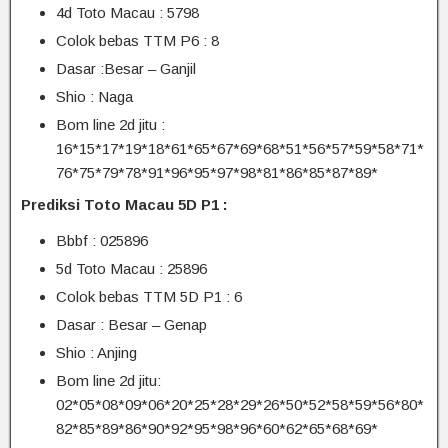
4d Toto Macau : 5798
Colok bebas TTM P6 : 8
Dasar :Besar – Ganjil
Shio : Naga
Bom line 2d jitu :
16*15*17*19*18*61*65*67*69*68*51*56*57*59*58*71*
76*75*79*78*91*96*95*97*98*81*86*85*87*89*
Prediksi Toto Macau 5D P1 :
Bbbf : 025896
5d Toto Macau : 25896
Colok bebas TTM 5D P1 : 6
Dasar : Besar – Genap
Shio : Anjing
Bom line 2d jitu:
02*05*08*09*06*20*25*28*29*26*50*52*58*59*56*80*
82*85*89*86*90*92*95*98*96*60*62*65*68*69*