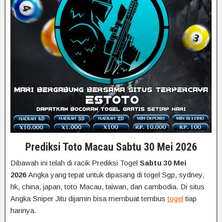
Prediksi Toto Macau Sabtu 30 Mei 2026
Dibawah ini telah di racik Prediksi Togel
Sabtu 30 Mei
2026
Angka yang tepat untuk dipasang di togel Sgp, sydney,
hk, china, japan, toto Macau, taiwan, dan cambodia. Di situs
Angka Sniper Jitu dijamin bisa membuat tembus
togel
tiap
harinya.