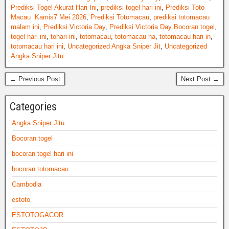
Prediksi Togel Akurat Hari Ini
,
prediksi togel hari ini
,
Prediksi Toto
Macau Kamis7 Mei 2026
,
Prediksi Totomacau
,
prediksi totomacau
malam ini
,
Prediksi Victoria Day
,
Prediksi Victoria Day Bocoran togel
,
togel hari ini
,
tohari ini
,
totomacau
,
totomacau ha
,
totomacau hari in
,
totomacau hari ini
,
Uncategorized Angka Sniper Jit
,
Uncategorized
Angka Sniper Jitu
← Previous Post
Next Post →
Categories
Angka Sniper Jitu
Bocoran togel
bocoran togel hari ini
bocoran totomacau
Cambodia
estoto
ESTOTOGACOR