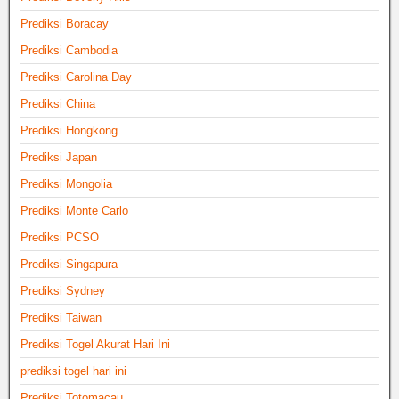
Prediksi Boracay
Prediksi Cambodia
Prediksi Carolina Day
Prediksi China
Prediksi Hongkong
Prediksi Japan
Prediksi Mongolia
Prediksi Monte Carlo
Prediksi PCSO
Prediksi Singapura
Prediksi Sydney
Prediksi Taiwan
Prediksi Togel Akurat Hari Ini
prediksi togel hari ini
Prediksi Totomacau