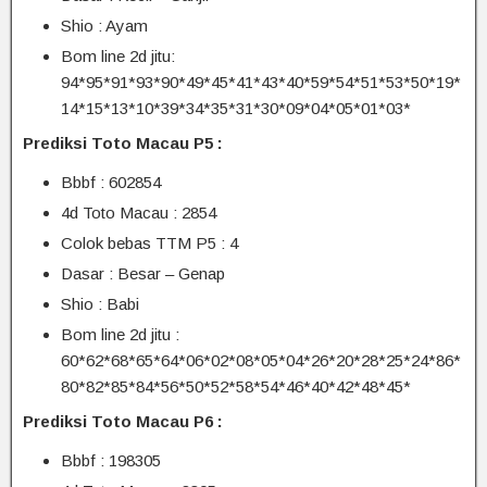
Shio : Ayam
Bom line 2d jitu:
94*95*91*93*90*49*45*41*43*40*59*54*51*53*50*19*
14*15*13*10*39*34*35*31*30*09*04*05*01*03*
Prediksi Toto Macau P5 :
Bbbf : 602854
4d Toto Macau : 2854
Colok bebas TTM P5 : 4
Dasar : Besar – Genap
Shio : Babi
Bom line 2d jitu :
60*62*68*65*64*06*02*08*05*04*26*20*28*25*24*86*
80*82*85*84*56*50*52*58*54*46*40*42*48*45*
Prediksi Toto Macau P6 :
Bbbf : 198305