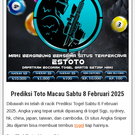
Prediksi Toto Macau Sabtu 8 Februari 2025
Dibawah ini telah di racik Prediksi Togel Sabtu 8 Februari
2025. Angka yang tepat untuk dipasang di togel Sgp, sydney,
hk, china, japan, taiwan, dan cambodia. Di situs Angka Sniper
Jitu dijamin bisa membuat tembus
togel
tiap harinya.