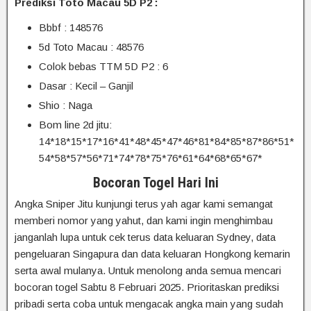
Prediksi Toto Macau 5D P2 :
Bbbf : 148576
5d Toto Macau : 48576
Colok bebas TTM 5D P2 : 6
Dasar : Kecil – Ganjil
Shio : Naga
Bom line 2d jitu:
14*18*15*17*16*41*48*45*47*46*81*84*85*87*86*51*
54*58*57*56*71*74*78*75*76*61*64*68*65*67*
Bocoran Togel Hari Ini
Angka Sniper Jitu kunjungi terus yah agar kami semangat
memberi nomor yang yahut, dan kami ingin menghimbau
janganlah lupa untuk cek terus data keluaran Sydney, data
pengeluaran Singapura dan data keluaran Hongkong kemarin
serta awal mulanya. Untuk menolong anda semua mencari
bocoran togel Sabtu 8 Februari 2025. Prioritaskan prediksi
pribadi serta coba untuk mengacak angka main yang sudah