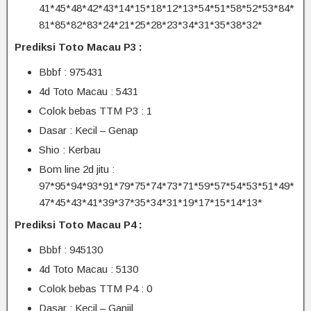
41*45*48*42*43*14*15*18*12*13*54*51*58*52*53*84*
81*85*82*83*24*21*25*28*23*34*31*35*38*32*
Prediksi Toto Macau P3 :
Bbbf : 975431
4d Toto Macau : 5431
Colok bebas TTM P3 : 1
Dasar : Kecil – Genap
Shio : Kerbau
Bom line 2d jitu :
97*95*94*93*91*79*75*74*73*71*59*57*54*53*51*49*
47*45*43*41*39*37*35*34*31*19*17*15*14*13*
Prediksi Toto Macau P4 :
Bbbf : 945130
4d Toto Macau : 5130
Colok bebas TTM P4 : 0
Dasar : Kecil – Ganjil