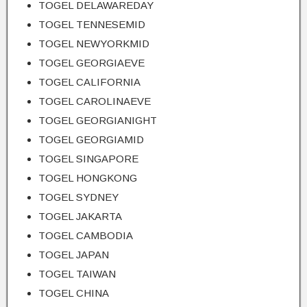
TOGEL DELAWAREDAY
TOGEL TENNESEMID
TOGEL NEWYORKMID
TOGEL GEORGIAEVE
TOGEL CALIFORNIA
TOGEL CAROLINAEVE
TOGEL GEORGIANIGHT
TOGEL GEORGIAMID
TOGEL SINGAPORE
TOGEL HONGKONG
TOGEL SYDNEY
TOGEL JAKARTA
TOGEL CAMBODIA
TOGEL JAPAN
TOGEL TAIWAN
TOGEL CHINA