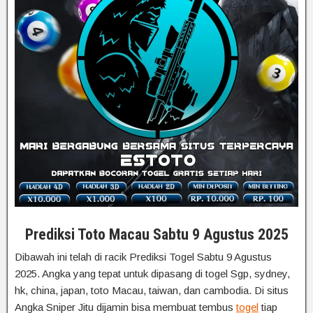
Prediksi Toto Macau Sabtu 9 Agustus 2025
Dibawah ini telah di racik Prediksi Togel Sabtu 9 Agustus
2025. Angka yang tepat untuk dipasang di togel Sgp, sydney,
hk, china, japan, toto Macau, taiwan, dan cambodia. Di situs
Angka Sniper Jitu dijamin bisa membuat tembus
togel
tiap