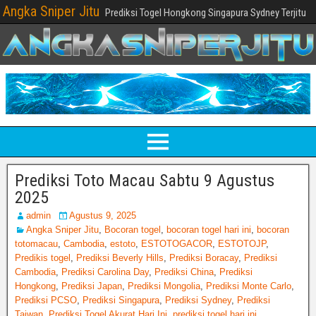
Angka Sniper Jitu
Prediksi Togel Hongkong Singapura Sydney Terjitu
Prediksi Toto Macau Sabtu 9 Agustus
2025
admin
Agustus 9, 2025
Angka Sniper Jitu
,
Bocoran togel
,
bocoran togel hari ini
,
bocoran
totomacau
,
Cambodia
,
estoto
,
ESTOTOGACOR
,
ESTOTOJP
,
Predikis togel
,
Prediksi Beverly Hills
,
Prediksi Boracay
,
Prediksi
Cambodia
,
Prediksi Carolina Day
,
Prediksi China
,
Prediksi
Hongkong
,
Prediksi Japan
,
Prediksi Mongolia
,
Prediksi Monte Carlo
,
Prediksi PCSO
,
Prediksi Singapura
,
Prediksi Sydney
,
Prediksi
Taiwan
,
Prediksi Togel Akurat Hari Ini
,
prediksi togel hari ini
,