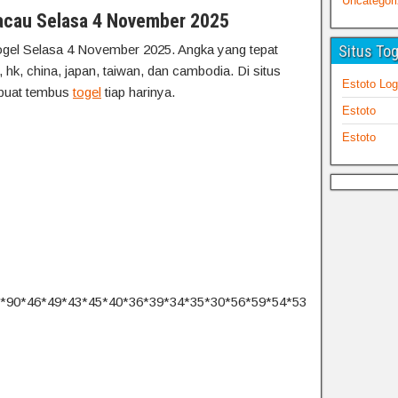
Uncategor
Macau Selasa 4 November 2025
Situs Tog
 Togel Selasa 4 November 2025. Angka yang tepat
 hk, china, japan, taiwan, dan cambodia. Di situs
Estoto Log
mbuat tembus
togel
tiap harinya.
Estoto
Estoto
*90*46*49*43*45*40*36*39*34*35*30*56*59*54*53