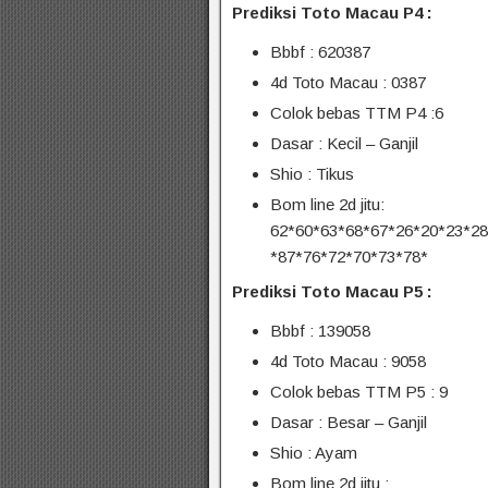
Prediksi Toto Macau P4 :
Bbbf : 620387
4d Toto Macau : 0387
Colok bebas TTM P4 :6
Dasar : Kecil – Ganjil
Shio : Tikus
Bom line 2d jitu:
62*60*63*68*67*26*20*23*28
*87*76*72*70*73*78*
Prediksi Toto Macau P5 :
Bbbf : 139058
4d Toto Macau : 9058
Colok bebas TTM P5 : 9
Dasar : Besar – Ganjil
Shio : Ayam
Bom line 2d jitu :