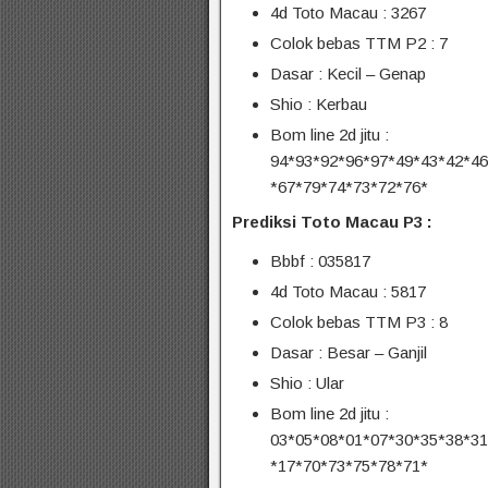
4d Toto Macau : 3267
Colok bebas TTM P2 : 7
Dasar : Kecil – Genap
Shio : Kerbau
Bom line 2d jitu :
94*93*92*96*97*49*43*42*46
*67*79*74*73*72*76*
Prediksi Toto Macau P3 :
Bbbf : 035817
4d Toto Macau : 5817
Colok bebas TTM P3 : 8
Dasar : Besar – Ganjil
Shio : Ular
Bom line 2d jitu :
03*05*08*01*07*30*35*38*31
*17*70*73*75*78*71*