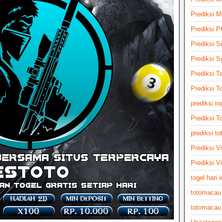
Prediksi M
Prediksi 
Prediksi S
Prediksi S
Prediksi T
Prediksi To
prediksi tog
Prediksi 
prediksi t
Prediksi V
Prediksi V
togel hari i
totomacau h
totomacau 