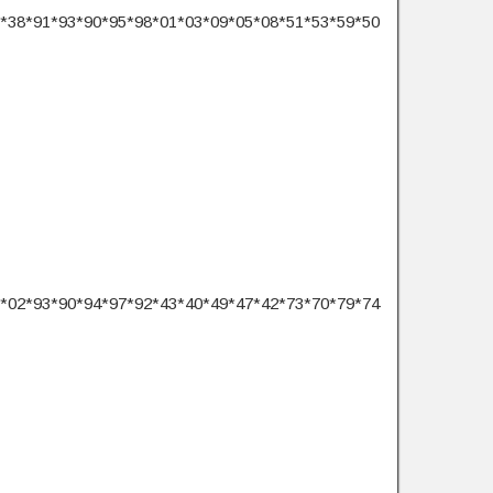
*38*91*93*90*95*98*01*03*09*05*08*51*53*59*50
*02*93*90*94*97*92*43*40*49*47*42*73*70*79*74