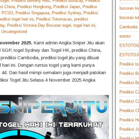
 togel
,
Prediksi Beverly Hills
,
Prediksi Boracay
,
Prediksi
si China
,
Prediksi Hongkong
,
Prediksi Japan
,
Prediksi
bocoran tog
si PCSO
,
Prediksi Singapura
,
Prediksi Sydney
,
Prediksi
bocoran t
ediksi togel hari ini
,
Prediksi Totomacau
,
prediksi
Day
,
Prediksi Victoria Day Bocoran togel
,
togel hari ini
,
Cambodia
,
Uncategorized
estoto
November 2025
, Kami admin Angka Sniper Jitu akan
ESTOTO
el SGP, togel Sydney dan Togel HK, prediksi China,
ESTOTOJ
 prediksi Cambodia, prediksi togel jitu yang dibuat
Predikis to
el hari ini. Dengan rumus togel yang kami punya
n 4d. Dan hasil mimpi semalam juga menjadi patokan
Prediksi Be
iksi Togel Jitu Selasa 4 November 2025 Angka
Prediksi B
Prediksi 
Prediksi C
Prediksi C
Prediksi 
Prediksi J
Prediksi M