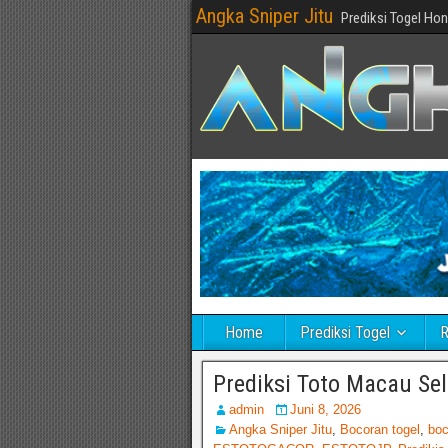
Angka Sniper Jitu
Prediksi Togel Hon
Home
Prediksi Togel
R
Prediksi Toto Macau Se
admin
Juni 8, 2026
Angka Sniper Jitu
,
Bocoran togel
,
boc