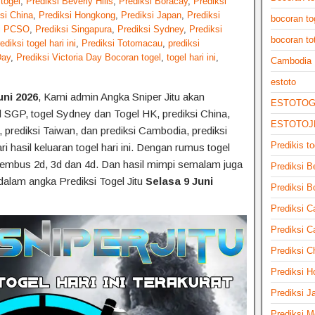
 togel
,
Prediksi Beverly Hills
,
Prediksi Boracay
,
Prediksi
si China
,
Prediksi Hongkong
,
Prediksi Japan
,
Prediksi
bocoran tog
si PCSO
,
Prediksi Singapura
,
Prediksi Sydney
,
Prediksi
bocoran t
ediksi togel hari ini
,
Prediksi Totomacau
,
prediksi
Day
,
Prediksi Victoria Day Bocoran togel
,
togel hari ini
,
Cambodia
estoto
uni 2026
, Kami admin Angka Sniper Jitu akan
ESTOTO
el SGP, togel Sydney dan Togel HK, prediksi China,
ESTOTOJ
, prediksi Taiwan, dan prediksi Cambodia, prediksi
Predikis to
ri hasil keluaran togel hari ini. Dengan rumus togel
tembus 2d, 3d dan 4d. Dan hasil mimpi semalam juga
Prediksi Be
alam angka Prediksi Togel Jitu
Selasa 9 Juni
Prediksi B
Prediksi 
Prediksi C
Prediksi C
Prediksi 
Prediksi J
Prediksi M