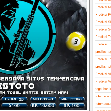
Prediksi M
Prediksi 
Prediksi S
Prediksi S
Prediksi T
Prediksi To
prediksi tog
Prediksi 
prediksi t
Prediksi V
Prediksi V
togel hari i
totomacau h
totomacau 