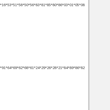
*16*53*51*58*50*56*83*81*85*80*86*03*01*05*08
*91*64*69*62*68*61*24*29*26*28*21*84*89*86*82