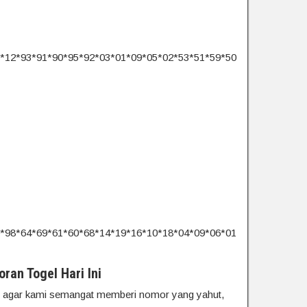
*12*93*91*90*95*92*03*01*09*05*02*53*51*59*50
*98*64*69*61*60*68*14*19*16*10*18*04*09*06*01
oran Togel Hari Ini
yah agar kami semangat memberi nomor yang yahut,