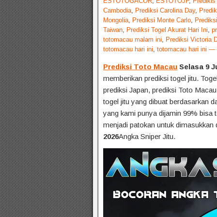
ESTOTOGACOR
,
ESTOTOJP
,
Predikis
Cambodia
,
Prediksi Carolina Day
,
Predik
Mongolia
,
Prediksi Monte Carlo
,
Predik
Taiwan
,
Prediksi Togel Akurat Hari Ini
,
pr
totomacau malam ini
,
Prediksi Victoria 
totomacau hari ini
,
totomacau hari ini —
Prediksi Toto Macau
Selasa 9 J
memberikan prediksi togel jitu. Tog
prediksi Japan, prediksi Toto Macau
togel jitu yang dibuat berdasarkan da
yang kami punya dijamin 99% bisa 
menjadi patokan untuk dimasukkan d
2026
Angka Sniper Jitu.