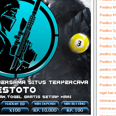
Prediksi M
Prediksi 
Prediksi S
Prediksi S
Prediksi T
Prediksi To
prediksi tog
Prediksi 
prediksi t
Prediksi V
Prediksi V
togel hari i
totomacau h
totomacau 