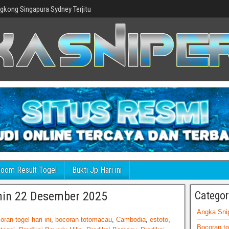
gkong Singapura Sydney Terjitu
oom Result Togel
Bukti Jp Hari ini
nin 22 Desember 2025
Categor
Angka Snip
oran togel hari ini
,
bocoran totomacau
,
Cambodia
,
estoto
,
Bocoran to