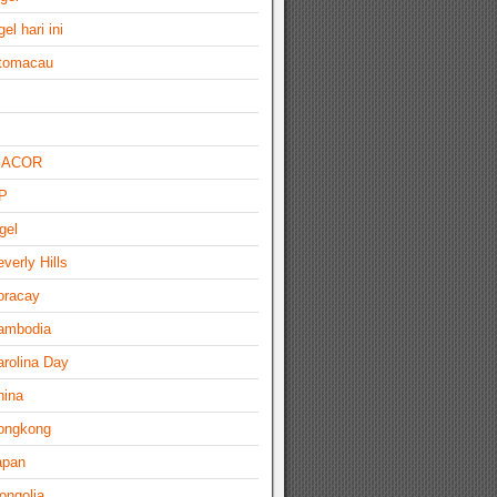
el hari ini
otomacau
GACOR
P
gel
verly Hills
oracay
Cambodia
arolina Day
hina
Hongkong
apan
ongolia