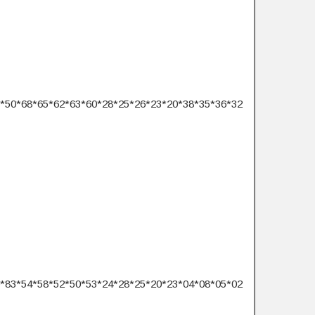
*50*68*65*62*63*60*28*25*26*23*20*38*35*36*32
*83*54*58*52*50*53*24*28*25*20*23*04*08*05*02