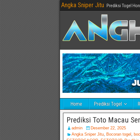
Angka Sniper Jitu
Prediksi Togel Hon
Home
Prediksi Togel
R
Prediksi Toto Macau Se
admin
Desember 22, 2025
Angka Sniper Jitu
,
Bocoran togel
,
boc