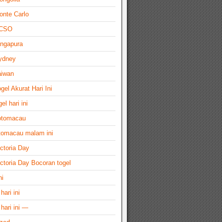
onte Carlo
PCSO
ingapura
ydney
aiwan
gel Akurat Hari Ini
el hari ini
Totomacau
otomacau malam ini
ictoria Day
ictoria Day Bocoran togel
ni
ari ini
hari ini —