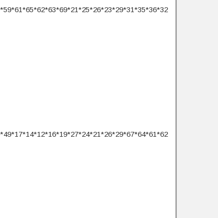
*59*61*65*62*63*69*21*25*26*23*29*31*35*36*32
*49*17*14*12*16*19*27*24*21*26*29*67*64*61*62