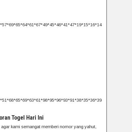
*57*69*65*64*61*67*49*45*46*41*47*19*15*16*14
*51*68*65*69*63*61*98*95*96*93*91*38*35*36*39
oran Togel Hari Ini
yah agar kami semangat memberi nomor yang yahut,