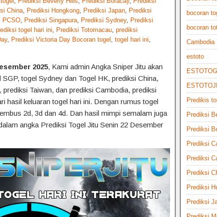
 togel
,
Prediksi Beverly Hills
,
Prediksi Boracay
,
Prediksi
si China
,
Prediksi Hongkong
,
Prediksi Japan
,
Prediksi
bocoran tog
si PCSO
,
Prediksi Singapura
,
Prediksi Sydney
,
Prediksi
bocoran t
ediksi togel hari ini
,
Prediksi Totomacau
,
prediksi
Day
,
Prediksi Victoria Day Bocoran togel
,
togel hari ini
,
Cambodia
estoto
Desember 2025
, Kami admin Angka Sniper Jitu akan
ESTOTO
el SGP, togel Sydney dan Togel HK, prediksi China,
ESTOTOJ
, prediksi Taiwan, dan prediksi Cambodia, prediksi
Predikis to
ri hasil keluaran togel hari ini. Dengan rumus togel
tembus 2d, 3d dan 4d. Dan hasil mimpi semalam juga
Prediksi Be
dalam angka Prediksi Togel Jitu Senin 22 Desember
Prediksi B
Prediksi 
Prediksi C
Prediksi C
Prediksi 
Prediksi J
Prediksi M