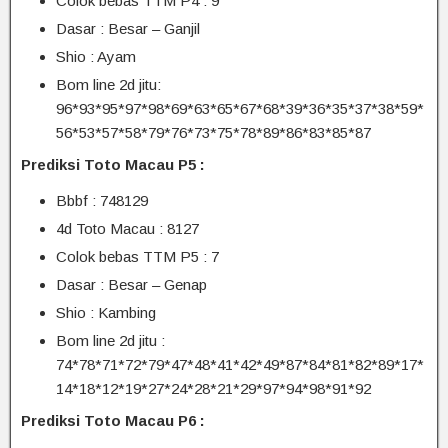
Colok bebas TTM P4 : 9
Dasar : Besar – Ganjil
Shio : Ayam
Bom line 2d jitu:
96*93*95*97*98*69*63*65*67*68*39*36*35*37*38*59*
56*53*57*58*79*76*73*75*78*89*86*83*85*87
Prediksi Toto Macau P5 :
Bbbf : 748129
4d Toto Macau : 8127
Colok bebas TTM P5 : 7
Dasar : Besar – Genap
Shio : Kambing
Bom line 2d jitu :
74*78*71*72*79*47*48*41*42*49*87*84*81*82*89*17*
14*18*12*19*27*24*28*21*29*97*94*98*91*92
Prediksi Toto Macau P6 :