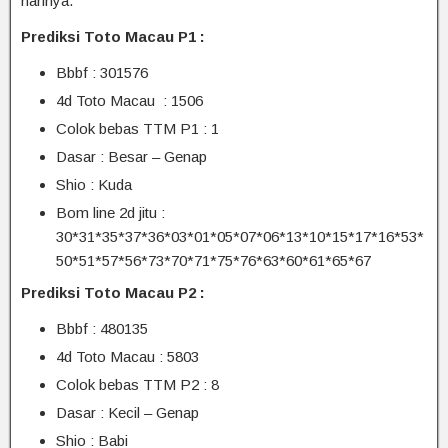
harinya.
Prediksi Toto Macau P1 :
Bbbf : 301576
4d Toto Macau : 1506
Colok bebas TTM P1 : 1
Dasar : Besar – Genap
Shio : Kuda
Bom line 2d jitu :
30*31*35*37*36*03*01*05*07*06*13*10*15*17*16*53*
50*51*57*56*73*70*71*75*76*63*60*61*65*67
Prediksi Toto Macau P2 :
Bbbf : 480135
4d Toto Macau : 5803
Colok bebas TTM P2 : 8
Dasar : Kecil – Genap
Shio : Babi