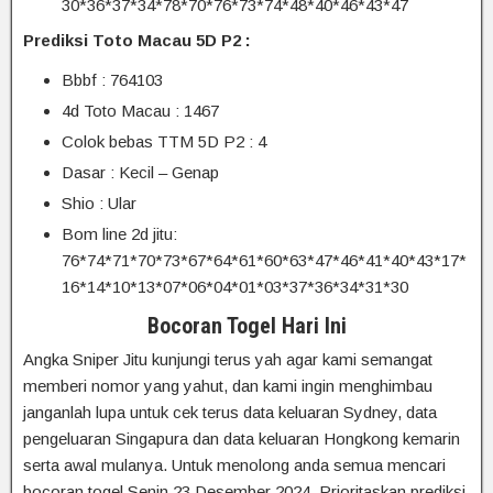
30*36*37*34*78*70*76*73*74*48*40*46*43*47
Prediksi Toto Macau 5D P2 :
Bbbf : 764103
4d Toto Macau : 1467
Colok bebas TTM 5D P2 : 4
Dasar : Kecil – Genap
Shio : Ular
Bom line 2d jitu:
76*74*71*70*73*67*64*61*60*63*47*46*41*40*43*17*
16*14*10*13*07*06*04*01*03*37*36*34*31*30
Bocoran Togel Hari Ini
Angka Sniper Jitu kunjungi terus yah agar kami semangat
memberi nomor yang yahut, dan kami ingin menghimbau
janganlah lupa untuk cek terus data keluaran Sydney, data
pengeluaran Singapura dan data keluaran Hongkong kemarin
serta awal mulanya. Untuk menolong anda semua mencari
bocoran togel Senin 23 Desember 2024. Prioritaskan prediksi