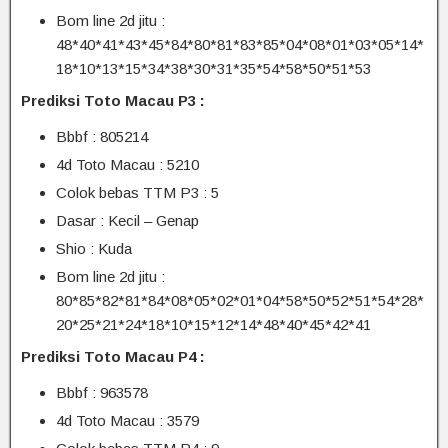
Bom line 2d jitu :
48*40*41*43*45*84*80*81*83*85*04*08*01*03*05*14*
18*10*13*15*34*38*30*31*35*54*58*50*51*53
Prediksi Toto Macau P3 :
Bbbf : 805214
4d Toto Macau : 5210
Colok bebas TTM P3 : 5
Dasar : Kecil – Genap
Shio : Kuda
Bom line 2d jitu :
80*85*82*81*84*08*05*02*01*04*58*50*52*51*54*28*
20*25*21*24*18*10*15*12*14*48*40*45*42*41
Prediksi Toto Macau P4 :
Bbbf : 963578
4d Toto Macau : 3579