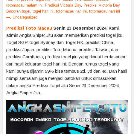
totomacau malam ini
,
Prediksi Victoria Day
,
Prediksi Victoria Day
Bocoran togel
,
togel hari ini
,
totomacau hari ini
,
totomacau hari ini
—
,
Uncategorized
Prediksi Toto Macau
Senin 23 Desember 2024
, Kami
admin Angka Sniper Jitu akan memberikan prediksi togel jitu.
Togel SGP, togel Sydney dan Togel HK, prediksi China,
prediksi Japan, prediksi Toto Macau, prediksi Taiwan, dan
prediksi Cambodia, prediksi togel jitu yang dibuat berdasarkan
dari hasil keluaran togel hari ini. Dengan rumus togel yang
kami punya dijamin 99% bisa tembus 2d, 3d dan 4d. Dan hasil
mimpi semalam juga menjadi patokan untuk dimasukkan
dalam angka Prediksi Togel Jitu Senin 23 Desember 2024
Angka Sniper Jitu.