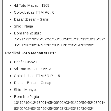
4d Toto Macau : 1308
Colok bebas TTM P6 : 0
Dasar :Besar – Ganjil
Shio : Naga
Bom line 2d jitu :
75*71*73*70*78*57*51*53*50*58*17*15*13*10*18*37*
35*31*30*38*07*05*01*03*08*87*85*81*83*80*
Prediksi Toto Macau 5D P1 :
Bbbf : 105623
5d Toto Macau : 05623
Colok bebas TTM 5D P1 : 5
Dasar : Besar – Genap
Shio : Monyet
Bom line 2d jitu:
10*15*16*12*13*01*05*06*02*03*51*50*56*52*53*61*
60*65*62*63*21*20*25*26*23*31*30*35*36*32*