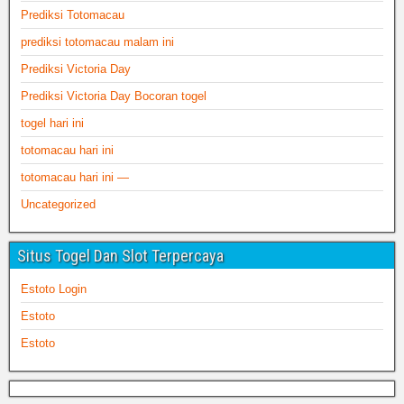
Prediksi Totomacau
prediksi totomacau malam ini
Prediksi Victoria Day
Prediksi Victoria Day Bocoran togel
togel hari ini
totomacau hari ini
totomacau hari ini —
Uncategorized
Situs Togel Dan Slot Terpercaya
Estoto Login
Estoto
Estoto