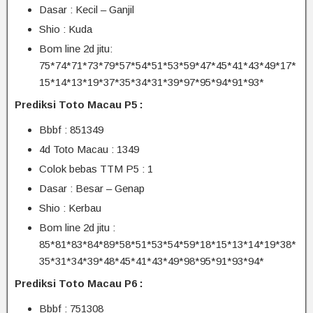
Dasar : Kecil – Ganjil
Shio : Kuda
Bom line 2d jitu:
75*74*71*73*79*57*54*51*53*59*47*45*41*43*49*17*
15*14*13*19*37*35*34*31*39*97*95*94*91*93*
Prediksi Toto Macau P5 :
Bbbf : 851349
4d Toto Macau : 1349
Colok bebas TTM P5 : 1
Dasar : Besar – Genap
Shio : Kerbau
Bom line 2d jitu :
85*81*83*84*89*58*51*53*54*59*18*15*13*14*19*38*
35*31*34*39*48*45*41*43*49*98*95*91*93*94*
Prediksi Toto Macau P6 :
Bbbf : 751308