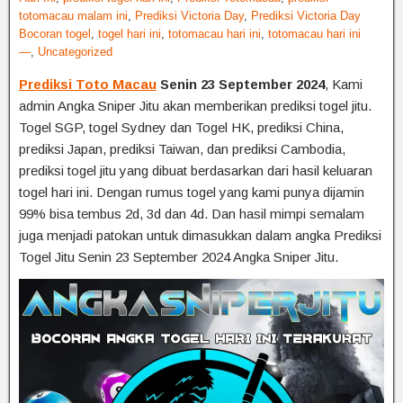
totomacau malam ini
,
Prediksi Victoria Day
,
Prediksi Victoria Day
Bocoran togel
,
togel hari ini
,
totomacau hari ini
,
totomacau hari ini
—
,
Uncategorized
Prediksi Toto Macau
Senin 23 September 2024
, Kami
admin Angka Sniper Jitu akan memberikan prediksi togel jitu.
Togel SGP, togel Sydney dan Togel HK, prediksi China,
prediksi Japan, prediksi Taiwan, dan prediksi Cambodia,
prediksi togel jitu yang dibuat berdasarkan dari hasil keluaran
togel hari ini. Dengan rumus togel yang kami punya dijamin
99% bisa tembus 2d, 3d dan 4d. Dan hasil mimpi semalam
juga menjadi patokan untuk dimasukkan dalam angka Prediksi
Togel Jitu Senin 23 September 2024 Angka Sniper Jitu.