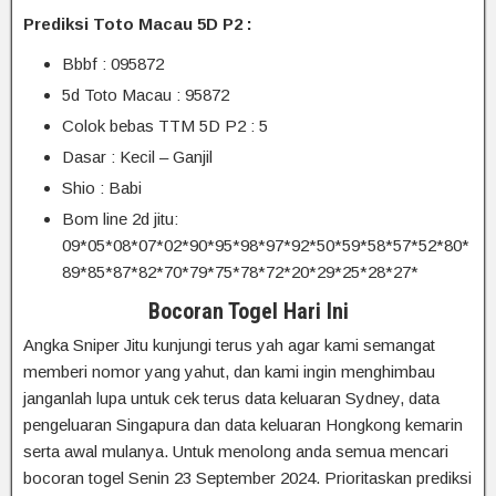
Prediksi Toto Macau 5D P2 :
Bbbf : 095872
5d Toto Macau : 95872
Colok bebas TTM 5D P2 : 5
Dasar : Kecil – Ganjil
Shio : Babi
Bom line 2d jitu:
09*05*08*07*02*90*95*98*97*92*50*59*58*57*52*80*
89*85*87*82*70*79*75*78*72*20*29*25*28*27*
Bocoran Togel Hari Ini
Angka Sniper Jitu kunjungi terus yah agar kami semangat
memberi nomor yang yahut, dan kami ingin menghimbau
janganlah lupa untuk cek terus data keluaran Sydney, data
pengeluaran Singapura dan data keluaran Hongkong kemarin
serta awal mulanya. Untuk menolong anda semua mencari
bocoran togel Senin 23 September 2024. Prioritaskan prediksi