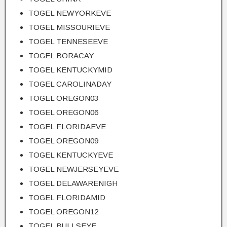
TOGEL NEWYORKEVE
TOGEL MISSOURIEVE
TOGEL TENNESEEVE
TOGEL BORACAY
TOGEL KENTUCKYMID
TOGEL CAROLINADAY
TOGEL OREGON03
TOGEL OREGON06
TOGEL FLORIDAEVE
TOGEL OREGON09
TOGEL KENTUCKYEVE
TOGEL NEWJERSEYEVE
TOGEL DELAWARENIGH
TOGEL FLORIDAMID
TOGEL OREGON12
TOGEL BULLSEYE