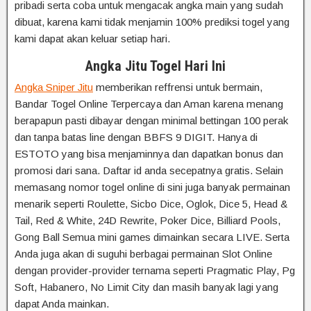
pribadi serta coba untuk mengacak angka main yang sudah
dibuat, karena kami tidak menjamin 100% prediksi togel yang
kami dapat akan keluar setiap hari.
Angka Jitu Togel Hari Ini
Angka Sniper Jitu
memberikan reffrensi untuk bermain,
Bandar Togel Online Terpercaya dan Aman karena menang
berapapun pasti dibayar dengan minimal bettingan 100 perak
dan tanpa batas line dengan BBFS 9 DIGIT. Hanya di
ESTOTO yang bisa menjaminnya dan dapatkan bonus dan
promosi dari sana. Daftar id anda secepatnya gratis. Selain
memasang nomor togel online di sini juga banyak permainan
menarik seperti Roulette, Sicbo Dice, Oglok, Dice 5, Head &
Tail, Red & White, 24D Rewrite, Poker Dice, Billiard Pools,
Gong Ball Semua mini games dimainkan secara LIVE. Serta
Anda juga akan di suguhi berbagai permainan Slot Online
dengan provider-provider ternama seperti Pragmatic Play, Pg
Soft, Habanero, No Limit City dan masih banyak lagi yang
dapat Anda mainkan.