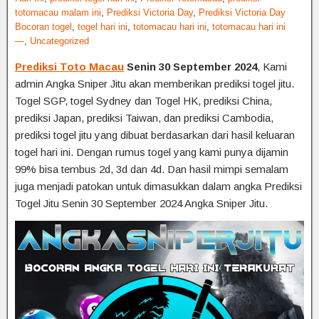
totomacau malam ini
,
Prediksi Victoria Day
,
Prediksi Victoria Day
Bocoran togel
,
togel hari ini
,
totomacau hari ini
,
totomacau hari ini
—
,
Uncategorized
Prediksi Toto Macau
Senin 30 September 2024
, Kami
admin Angka Sniper Jitu akan memberikan prediksi togel jitu.
Togel SGP, togel Sydney dan Togel HK, prediksi China,
prediksi Japan, prediksi Taiwan, dan prediksi Cambodia,
prediksi togel jitu yang dibuat berdasarkan dari hasil keluaran
togel hari ini. Dengan rumus togel yang kami punya dijamin
99% bisa tembus 2d, 3d dan 4d. Dan hasil mimpi semalam
juga menjadi patokan untuk dimasukkan dalam angka Prediksi
Togel Jitu Senin 30 September 2024 Angka Sniper Jitu.