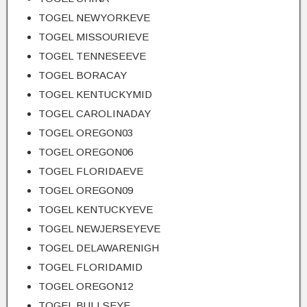
TOGEL NEWYORKEVE
TOGEL MISSOURIEVE
TOGEL TENNESEEVE
TOGEL BORACAY
TOGEL KENTUCKYMID
TOGEL CAROLINADAY
TOGEL OREGON03
TOGEL OREGON06
TOGEL FLORIDAEVE
TOGEL OREGON09
TOGEL KENTUCKYEVE
TOGEL NEWJERSEYEVE
TOGEL DELAWARENIGH
TOGEL FLORIDAMID
TOGEL OREGON12
TOGEL BULLSEYE