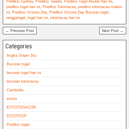
Prediksi Sydney
,
Prediksi Taiwan
,
Prediksi Togel Akurat Hari Ini
,
prediksi togel hari ini
,
Prediksi Totomacau
,
prediksi totomacau malam
ini
,
Prediksi Victoria Day
,
Prediksi Victoria Day Bocoran togel
,
tanggatogel
,
togel hari ini
,
totomacau hari ini
← Previous Post
Next Post →
Categories
Angka Sniper Jitu
Bocoran togel
bocoran togel hari ini
bocoran totomacau
Cambodia
estoto
ESTOTOGACOR
ESTOTOJP
Predikis togel