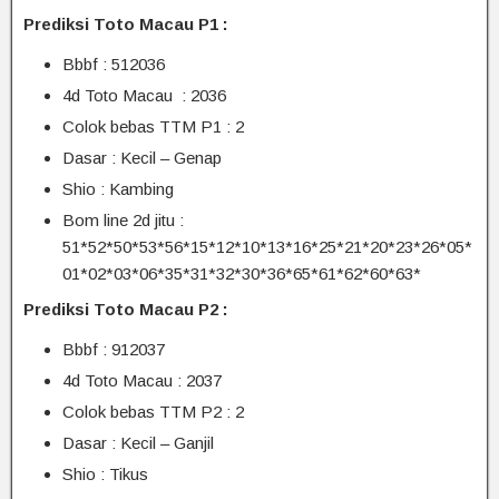
Prediksi Toto Macau P1 :
Bbbf : 512036
4d Toto Macau : 2036
Colok bebas TTM P1 : 2
Dasar : Kecil – Genap
Shio : Kambing
Bom line 2d jitu :
51*52*50*53*56*15*12*10*13*16*25*21*20*23*26*05*
01*02*03*06*35*31*32*30*36*65*61*62*60*63*
Prediksi Toto Macau P2 :
Bbbf : 912037
4d Toto Macau : 2037
Colok bebas TTM P2 : 2
Dasar : Kecil – Ganjil
Shio : Tikus