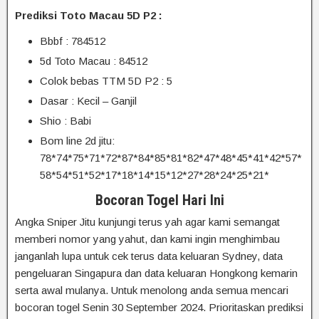
Prediksi Toto Macau 5D P2 :
Bbbf : 784512
5d Toto Macau : 84512
Colok bebas TTM 5D P2 : 5
Dasar : Kecil – Ganjil
Shio : Babi
Bom line 2d jitu:
78*74*75*71*72*87*84*85*81*82*47*48*45*41*42*57*
58*54*51*52*17*18*14*15*12*27*28*24*25*21*
Bocoran Togel Hari Ini
Angka Sniper Jitu kunjungi terus yah agar kami semangat
memberi nomor yang yahut, dan kami ingin menghimbau
janganlah lupa untuk cek terus data keluaran Sydney, data
pengeluaran Singapura dan data keluaran Hongkong kemarin
serta awal mulanya. Untuk menolong anda semua mencari
bocoran togel Senin 30 September 2024. Prioritaskan prediksi