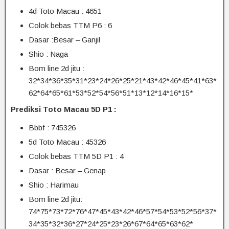
4d Toto Macau : 4651
Colok bebas TTM P6 : 6
Dasar :Besar – Ganjil
Shio : Naga
Bom line 2d jitu :
32*34*36*35*31*23*24*26*25*21*43*42*46*45*41*63*
62*64*65*61*53*52*54*56*51*13*12*14*16*15*
Prediksi Toto Macau 5D P1 :
Bbbf : 745326
5d Toto Macau : 45326
Colok bebas TTM 5D P1 : 4
Dasar : Besar – Genap
Shio : Harimau
Bom line 2d jitu:
74*75*73*72*76*47*45*43*42*46*57*54*53*52*56*37*
34*35*32*36*27*24*25*23*26*67*64*65*63*62*