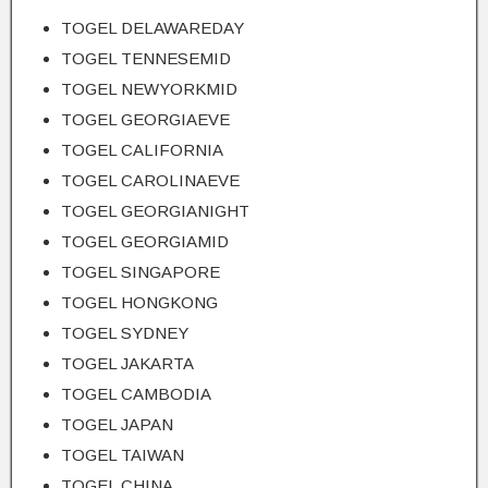
TOGEL DELAWAREDAY
TOGEL TENNESEMID
TOGEL NEWYORKMID
TOGEL GEORGIAEVE
TOGEL CALIFORNIA
TOGEL CAROLINAEVE
TOGEL GEORGIANIGHT
TOGEL GEORGIAMID
TOGEL SINGAPORE
TOGEL HONGKONG
TOGEL SYDNEY
TOGEL JAKARTA
TOGEL CAMBODIA
TOGEL JAPAN
TOGEL TAIWAN
TOGEL CHINA