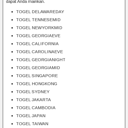
dapat Anda mainkan.
TOGEL DELAWAREDAY
TOGEL TENNESEMID
TOGEL NEWYORKMID
TOGEL GEORGIAEVE
TOGEL CALIFORNIA
TOGEL CAROLINAEVE
TOGEL GEORGIANIGHT
TOGEL GEORGIAMID
TOGEL SINGAPORE
TOGEL HONGKONG
TOGEL SYDNEY
TOGEL JAKARTA
TOGEL CAMBODIA
TOGEL JAPAN
TOGEL TAIWAN