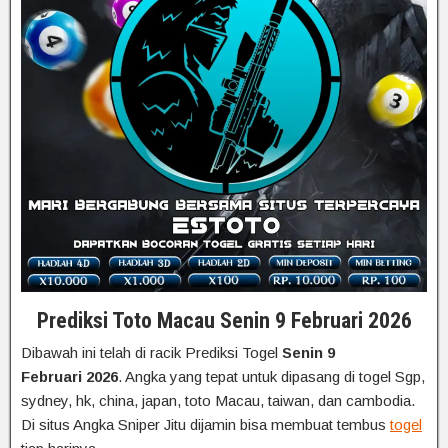
Prediksi Toto Macau Senin 9 Februari
2026
Dibawah ini telah di racik Prediksi Togel
Senin 9
Februari
2026
. Angka yang tepat untuk dipasang di togel Sgp,
sydney, hk, china, japan, toto Macau, taiwan, dan cambodia.
Di situs Angka Sniper Jitu dijamin bisa membuat tembus
togel