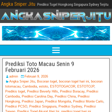
Angka Sniper Jitu
Prediksi Togel Hongkong Singapura Sydney Terjitu
Prediksi Toto Macau Senin 9
Februari 2026
admin
Februari 9, 2026
Angka Sniper Jitu
,
Bocoran togel
,
bocoran togel hari ini
,
bocoran
totomacau
,
Cambodia
,
estoto
,
ESTOTOGACOR
,
ESTOTOJP
,
Predikis togel
,
Prediksi Beverly Hills
,
Prediksi Boracay
,
Prediksi
Cambodia
,
Prediksi Carolina Day
,
Prediksi China
,
Prediksi
Hongkong
,
Prediksi Japan
,
Prediksi Mongolia
,
Prediksi Monte Carlo
,
Prediksi PCSO
,
Prediksi Singapura
,
Prediksi Sydney
,
Prediksi
Taiwan
,
Prediksi Togel Akurat Hari Ini
,
prediksi togel hari ini
,