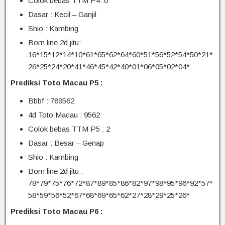
Colok bebas TTM P4 :0
Dasar : Kecil – Ganjil
Shio : Kambing
Bom line 2d jitu:
16*15*12*14*10*61*65*62*64*60*51*56*52*54*50*21*
26*25*24*20*41*46*45*42*40*01*06*05*02*04*
Prediksi Toto Macau P5 :
Bbbf : 789562
4d Toto Macau : 9562
Colok bebas TTM P5 : 2
Dasar : Besar – Genap
Shio : Kambing
Bom line 2d jitu :
78*79*75*76*72*87*89*85*86*82*97*98*95*96*92*57*
58*59*56*52*67*68*69*65*62*27*28*29*25*26*
Prediksi Toto Macau P6 :