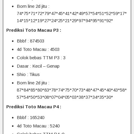
Bom line 2d jitu :
74*75*71*72*79*47*45*41*42*49*57*54*51*52*59*17*
14*15*12*19*27*24*25*21*29*97*94*95*91*92*
Prediksi Toto Macau P3 :
Bbbf : 874503
4d Toto Macau : 4503
Colok bebas TTM P3 : 3
Dasar : Kecil – Genap
Shio : Tikus
Bom line 2d jitu :
87*84*85*80*83*78*74*75*70*73*48*47*45*40*43*58*
57*54*50*53*08*07*04*05*03*38*37*34*35*30*
Prediksi Toto Macau P4 :
Bbbf : 165240
4d Toto Macau : 5240