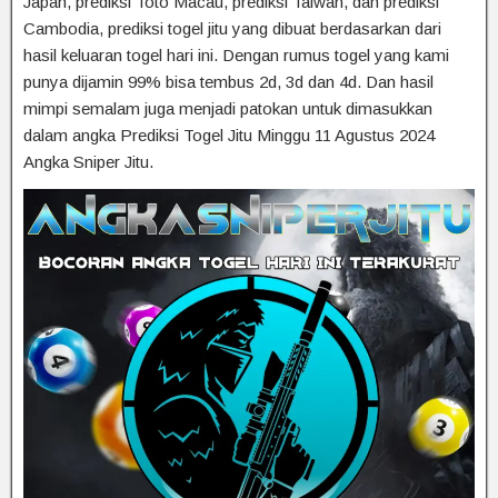
Japan, prediksi Toto Macau, prediksi Taiwan, dan prediksi
Cambodia, prediksi togel jitu yang dibuat berdasarkan dari
hasil keluaran togel hari ini. Dengan rumus togel yang kami
punya dijamin 99% bisa tembus 2d, 3d dan 4d. Dan hasil
mimpi semalam juga menjadi patokan untuk dimasukkan
dalam angka Prediksi Togel Jitu Minggu 11 Agustus 2024
Angka Sniper Jitu.