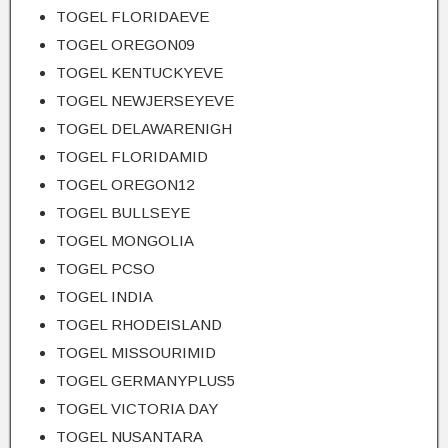
TOGEL FLORIDAEVE
TOGEL OREGON09
TOGEL KENTUCKYEVE
TOGEL NEWJERSEYEVE
TOGEL DELAWARENIGH
TOGEL FLORIDAMID
TOGEL OREGON12
TOGEL BULLSEYE
TOGEL MONGOLIA
TOGEL PCSO
TOGEL INDIA
TOGEL RHODEISLAND
TOGEL MISSOURIMID
TOGEL GERMANYPLUS5
TOGEL VICTORIA DAY
TOGEL NUSANTARA