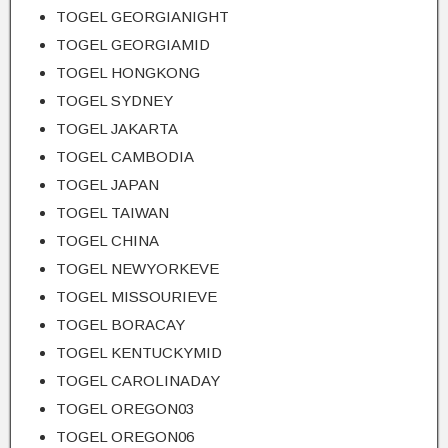
TOGEL GEORGIANIGHT
TOGEL GEORGIAMID
TOGEL HONGKONG
TOGEL SYDNEY
TOGEL JAKARTA
TOGEL CAMBODIA
TOGEL JAPAN
TOGEL TAIWAN
TOGEL CHINA
TOGEL NEWYORKEVE
TOGEL MISSOURIEVE
TOGEL BORACAY
TOGEL KENTUCKYMID
TOGEL CAROLINADAY
TOGEL OREGON03
TOGEL OREGON06