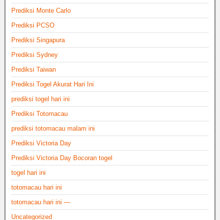
Prediksi Monte Carlo
Prediksi PCSO
Prediksi Singapura
Prediksi Sydney
Prediksi Taiwan
Prediksi Togel Akurat Hari Ini
prediksi togel hari ini
Prediksi Totomacau
prediksi totomacau malam ini
Prediksi Victoria Day
Prediksi Victoria Day Bocoran togel
togel hari ini
totomacau hari ini
totomacau hari ini —
Uncategorized