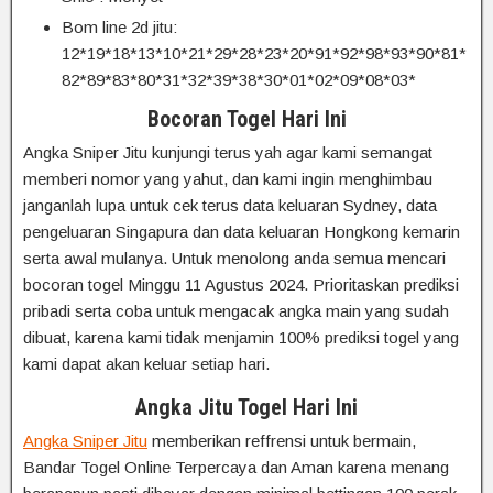
Bom line 2d jitu:
12*19*18*13*10*21*29*28*23*20*91*92*98*93*90*81*
82*89*83*80*31*32*39*38*30*01*02*09*08*03*
Bocoran Togel Hari Ini
Angka Sniper Jitu kunjungi terus yah agar kami semangat
memberi nomor yang yahut, dan kami ingin menghimbau
janganlah lupa untuk cek terus data keluaran Sydney, data
pengeluaran Singapura dan data keluaran Hongkong kemarin
serta awal mulanya. Untuk menolong anda semua mencari
bocoran togel Minggu 11 Agustus 2024. Prioritaskan prediksi
pribadi serta coba untuk mengacak angka main yang sudah
dibuat, karena kami tidak menjamin 100% prediksi togel yang
kami dapat akan keluar setiap hari.
Angka Jitu Togel Hari Ini
Angka Sniper Jitu
memberikan reffrensi untuk bermain,
Bandar Togel Online Terpercaya dan Aman karena menang