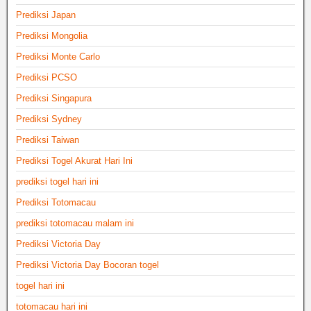
Prediksi Japan
Prediksi Mongolia
Prediksi Monte Carlo
Prediksi PCSO
Prediksi Singapura
Prediksi Sydney
Prediksi Taiwan
Prediksi Togel Akurat Hari Ini
prediksi togel hari ini
Prediksi Totomacau
prediksi totomacau malam ini
Prediksi Victoria Day
Prediksi Victoria Day Bocoran togel
togel hari ini
totomacau hari ini