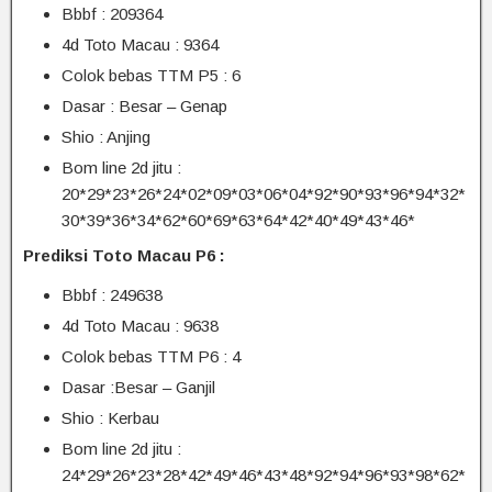
Bbbf :
209364
4d Toto Macau :
9364
Colok bebas TTM P5 : 6
Dasar : Besar – Genap
Shio : Anjing
Bom line 2d jitu :
20*29*23*26*24*02*09*03*06*04*92*90*93*96*94*32*
30*39*36*34*62*60*69*63*64*42*40*49*43*46*
Prediksi Toto Macau P6 :
Bbbf :
249638
4d Toto Macau :
9638
Colok bebas TTM P6 : 4
Dasar :Besar – Ganjil
Shio : Kerbau
Bom line 2d jitu :
24*29*26*23*28*42*49*46*43*48*92*94*96*93*98*62*