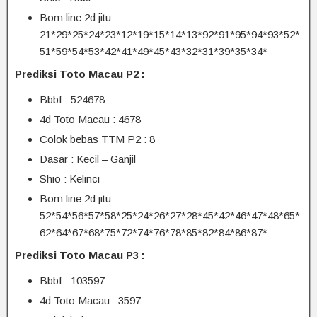
Bom line 2d jitu :
21*29*25*24*23*12*19*15*14*13*92*91*95*94*93*52*
51*59*54*53*42*41*49*45*43*32*31*39*35*34*
Prediksi Toto Macau P2 :
Bbbf :
524678
4d Toto Macau :
4678
Colok bebas TTM P2 : 8
Dasar : Kecil – Ganjil
Shio : Kelinci
Bom line 2d jitu :
52*54*56*57*58*25*24*26*27*28*45*42*46*47*48*65*
62*64*67*68*75*72*74*76*78*85*82*84*86*87*
Prediksi Toto Macau P3 :
Bbbf :
103597
4d Toto Macau :
3597