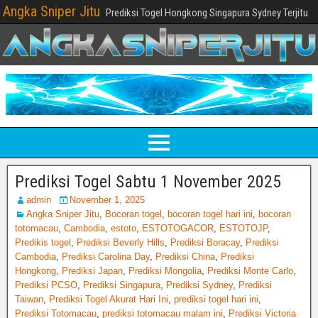
Angka Sniper Jitu
Prediksi Togel Hongkong Singapura Sydney Terjitu
Prediksi Togel Sabtu 1 November 2025
admin
November 1, 2025
Angka Sniper Jitu
,
Bocoran togel
,
bocoran togel hari ini
,
bocoran
totomacau
,
Cambodia
,
estoto
,
ESTOTOGACOR
,
ESTOTOJP
,
Predikis togel
,
Prediksi Beverly Hills
,
Prediksi Boracay
,
Prediksi
Cambodia
,
Prediksi Carolina Day
,
Prediksi China
,
Prediksi
Hongkong
,
Prediksi Japan
,
Prediksi Mongolia
,
Prediksi Monte Carlo
,
Prediksi PCSO
,
Prediksi Singapura
,
Prediksi Sydney
,
Prediksi
Taiwan
,
Prediksi Togel Akurat Hari Ini
,
prediksi togel hari ini
,
Prediksi Totomacau
,
prediksi totomacau malam ini
,
Prediksi Victoria