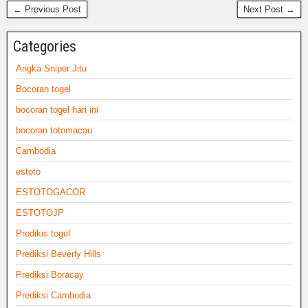
← Previous Post
Next Post →
Categories
Angka Sniper Jitu
Bocoran togel
bocoran togel hari ini
bocoran totomacau
Cambodia
estoto
ESTOTOGACOR
ESTOTOJP
Predikis togel
Prediksi Beverly Hills
Prediksi Boracay
Prediksi Cambodia