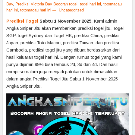
Day
,
Prediksi Victoria Day Bocoran togel
,
togel hari ini
,
totomacau
hari ini
,
totomacau hari ini —
,
Uncategorized
Prediksi Togel
Sabtu 1 November 2025
, Kami admin
Angka Sniper Jitu akan memberikan prediksi togel jitu. Togel
SGP, togel Sydney dan Togel HK, prediksi China, prediksi
Japan, prediksi Toto Macau, prediksi Taiwan, dan prediksi
Cambodia, prediksi togel jitu yang dibuat berdasarkan dari
hasil keluaran togel hari ini. Dengan rumus togel yang kami
punya dijamin 99% bisa tembus 2d, 3d dan 4d. Dan hasil
mimpi semalam juga menjadi patokan untuk dimasukkan
dalam angka Prediksi Togel Jitu Sabtu 1 November 2025
Angka Sniper Jitu.