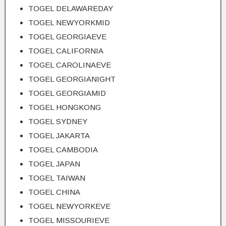
TOGEL DELAWAREDAY
TOGEL NEWYORKMID
TOGEL GEORGIAEVE
TOGEL CALIFORNIA
TOGEL CAROLINAEVE
TOGEL GEORGIANIGHT
TOGEL GEORGIAMID
TOGEL HONGKONG
TOGEL SYDNEY
TOGEL JAKARTA
TOGEL CAMBODIA
TOGEL JAPAN
TOGEL TAIWAN
TOGEL CHINA
TOGEL NEWYORKEVE
TOGEL MISSOURIEVE