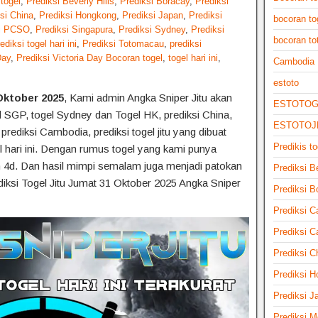
 togel
,
Prediksi Beverly Hills
,
Prediksi Boracay
,
Prediksi
si China
,
Prediksi Hongkong
,
Prediksi Japan
,
Prediksi
bocoran tog
si PCSO
,
Prediksi Singapura
,
Prediksi Sydney
,
Prediksi
bocoran t
ediksi togel hari ini
,
Prediksi Totomacau
,
prediksi
Day
,
Prediksi Victoria Day Bocoran togel
,
togel hari ini
,
Cambodia
estoto
ktober 2025
, Kami admin Angka Sniper Jitu akan
ESTOTO
el SGP, togel Sydney dan Togel HK, prediksi China,
ESTOTOJ
 prediksi Cambodia, prediksi togel jitu yang dibuat
Predikis to
el hari ini. Dengan rumus togel yang kami punya
n 4d. Dan hasil mimpi semalam juga menjadi patokan
Prediksi Be
iksi Togel Jitu Jumat 31 Oktober 2025 Angka Sniper
Prediksi B
Prediksi 
Prediksi C
Prediksi C
Prediksi 
Prediksi J
Prediksi M