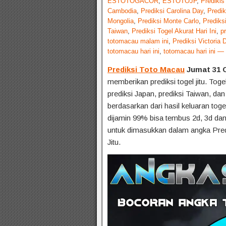
ESTOTOGACOR
,
ESTOTOJP
,
Predikis
Cambodia
,
Prediksi Carolina Day
,
Predik
Mongolia
,
Prediksi Monte Carlo
,
Predik
Taiwan
,
Prediksi Togel Akurat Hari Ini
,
pr
totomacau malam ini
,
Prediksi Victoria 
totomacau hari ini
,
totomacau hari ini —
Prediksi Toto Macau
Jumat 31 O
memberikan prediksi togel jitu. Tog
prediksi Japan, prediksi Taiwan, dan
berdasarkan dari hasil keluaran tog
dijamin 99% bisa tembus 2d, 3d da
untuk dimasukkan dalam angka Pred
Jitu.