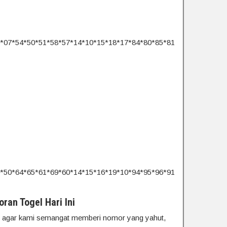
*07*54*50*51*58*57*14*10*15*18*17*84*80*85*81
*50*64*65*61*69*60*14*15*16*19*10*94*95*96*91
oran Togel Hari Ini
yah agar kami semangat memberi nomor yang yahut,