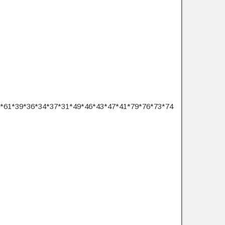
*61*39*36*34*37*31*49*46*43*47*41*79*76*73*74